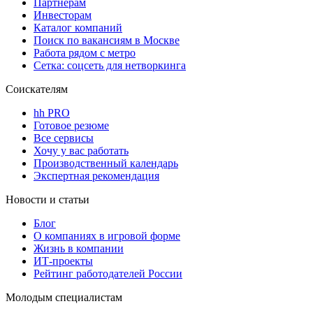
Партнерам
Инвесторам
Каталог компаний
Поиск по вакансиям в Москве
Работа рядом с метро
Сетка: соцсеть для нетворкинга
Соискателям
hh PRO
Готовое резюме
Все сервисы
Хочу у вас работать
Производственный календарь
Экспертная рекомендация
Новости и статьи
Блог
О компаниях в игровой форме
Жизнь в компании
ИТ-проекты
Рейтинг работодателей России
Молодым специалистам