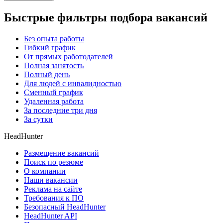
Быстрые фильтры подбора вакансий
Без опыта работы
Гибкий график
От прямых работодателей
Полная занятость
Полный день
Для людей с инвалидностью
Сменный график
Удаленная работа
За последние три дня
За сутки
HeadHunter
Размещение вакансий
Поиск по резюме
О компании
Наши вакансии
Реклама на сайте
Требования к ПО
Безопасный HeadHunter
HeadHunter API