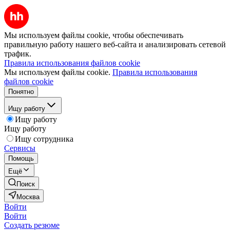
Мы используем файлы cookie, чтобы обеспечивать
правильную работу нашего веб-сайта и анализировать сетевой
трафик.
Правила использования файлов cookie
Мы используем файлы cookie.
Правила использования
файлов cookie
Понятно
Ищу работу
Ищу работу
Ищу работу
Ищу сотрудника
Сервисы
Помощь
Ещё
Поиск
Москва
Войти
Войти
Создать резюме