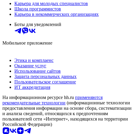
Карьера для молодых специалистов
Школа программистов
Карьера в некоммерческих организациях
Боты для уведомлений
Мобильное приложение
Этика и комплаенс
Оказание услуг
Использование сайтов
Защита персональных данных
Пользовательское соглашение
ИТ аккредитация
На информационном ресурсе hh.ru
применяются
рекомендательные технологии
(информационные технологии
предоставления информации на основе сбора, систематизации
и анализа сведений, относящихся к предпочтениям
пользователей сети «Интернет», находящихся на территории
Российской Федерации)