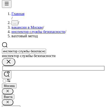
Главная
/
/
...
вакансии в Москве
/
инспектор службы безопасности
/
вахтовый метод
инспектор службы безопасности
Москва
Вахта