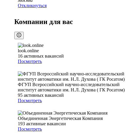
Москва
Откликнуться
Компании для вас
look.online
16
активных вакансий
Посмотреть
ФГУП Всероссийский научно-исследовательский
институт автоматики им. Н.Л. Духова ( ГК Росатом)
95
активных вакансий
Посмотреть
Объединенная Энергетическая Компания
193
активные вакансии
Посмотреть