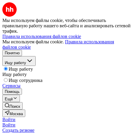
Мы используем файлы cookie, чтобы обеспечивать
правильную работу нашего веб-сайта и анализировать сетевой
трафик.
Правила использования файлов cookie
Мы используем файлы cookie.
Правила использования
файлов cookie
Понятно
Ищу работу
Ищу работу
Ищу работу
Ищу сотрудника
Сервисы
Помощь
Ещё
Поиск
Москва
Войти
Войти
Создать резюме