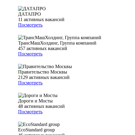
ДАТАПРО
11
активных вакансий
Посмотреть
ТрансМашХолдинг, Группа компаний
457
активных вакансий
Посмотреть
Правительство Москвы
2129
активных вакансий
Посмотреть
Дороги и Мосты
48
активных вакансий
Посмотреть
EcoStandard group