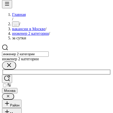
Главная
/
/
...
вакансии в Москве
/
инженер 2 категории
/
за сутки
инженер 2 категории
Москва
Район