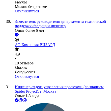
Москва
Можно без резюме
Откликнуться
Заместитель руководителя департамента технической
поддержки/ведущий инженер
Опыт более 6 лет
АО
Компания ВИЗАРД
4.9
•
10
отзывов
Москва
Белорусская
Откликнуться
Инженер отдела управления проектами (со знанием
Spider Project), г. Москва
Опыт 1-3 года