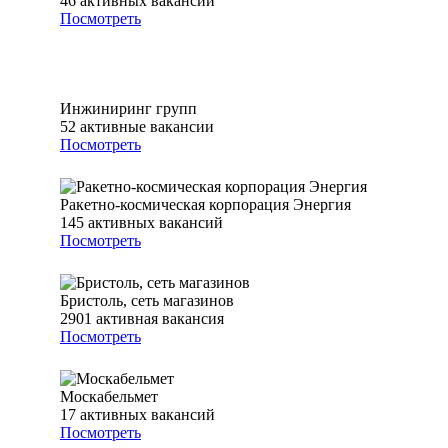
46
активных вакансий
Посмотреть
Инжиниринг групп
52
активные вакансии
Посмотреть
Ракетно-космическая корпорация Энергия
145
активных вакансий
Посмотреть
Бристоль, сеть магазинов
2901
активная вакансия
Посмотреть
Москабельмет
17
активных вакансий
Посмотреть