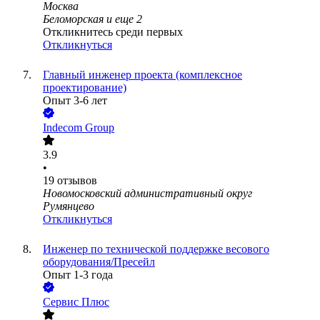
Москва
Беломорская
и еще
2
Откликнитесь среди первых
Откликнуться
Главный инженер проекта (комплексное
проектирование)
Опыт 3-6 лет
Indecom Group
3.9
•
19
отзывов
Новомосковский административный округ
Румянцево
Откликнуться
Инженер по технической поддержке весового
оборудования/Пресейл
Опыт 1-3 года
Сервис Плюс