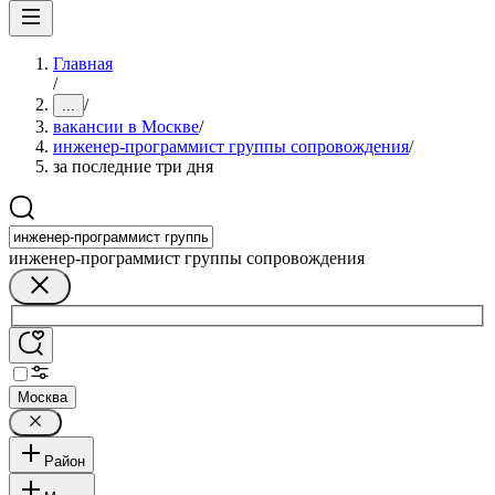
Главная
/
/
...
вакансии в Москве
/
инженер-программист группы сопровождения
/
за последние три дня
инженер-программист группы сопровождения
Москва
Район