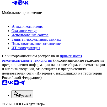
Мобильное приложение
Этика и комплаенс
Оказание услуг
Использование сайтов
Защита персональных данных
Пользовательское соглашение
ИТ аккредитация
На информационном ресурсе hh.ru
применяются
рекомендательные технологии
(информационные технологии
предоставления информации на основе сбора, систематизации
и анализа сведений, относящихся к предпочтениям
пользователей сети «Интернет», находящихся на территории
Российской Федерации)
Русский
© 2026 ООО «Хэдхантер»