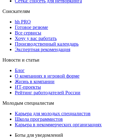
Сетка: соцсеть для нетворкинга
Соискателям
hh PRO
Готовое резюме
Все сервисы
Хочу у вас работать
Производственный календарь
Экспертная рекомендация
Новости и статьи
Блог
О компаниях в игровой форме
Жизнь в компании
ИТ-проекты
Рейтинг работодателей России
Молодым специалистам
Карьера для молодых специалистов
Школа программистов
Карьера в некоммерческих организациях
Боты для уведомлений