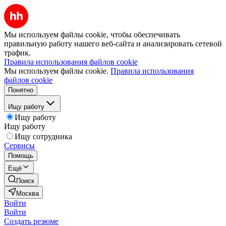
Мы используем файлы cookie, чтобы обеспечивать
правильную работу нашего веб-сайта и анализировать сетевой
трафик.
Правила использования файлов cookie
Мы используем файлы cookie.
Правила использования
файлов cookie
Понятно
Ищу работу
Ищу работу
Ищу работу
Ищу сотрудника
Сервисы
Помощь
Ещё
Поиск
Москва
Войти
Войти
Создать резюме