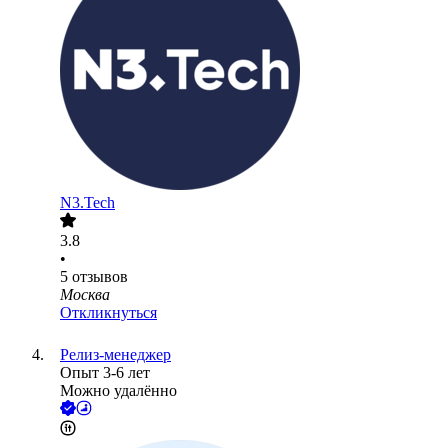
N3.Tech
3.8
•
5
отзывов
Москва
Откликнуться
Релиз-менеджер
Опыт 3-6 лет
Можно удалённо