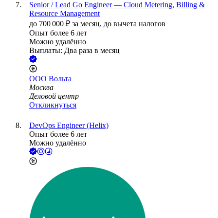
Senior / Lead Go Engineer — Cloud Metering, Billing &
Resource Management
до
700 000
₽
за месяц,
до вычета налогов
Опыт более 6 лет
Можно удалённо
Выплаты: Два раза в месяц
ООО
Вольта
Москва
Деловой центр
Откликнуться
DevOps Engineer (Helix)
Опыт более 6 лет
Можно удалённо