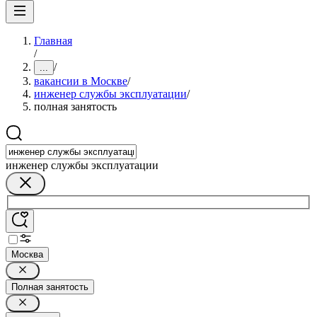
Главная
/
/
...
вакансии в Москве
/
инженер службы эксплуатации
/
полная занятость
инженер службы эксплуатации
Москва
Полная занятость