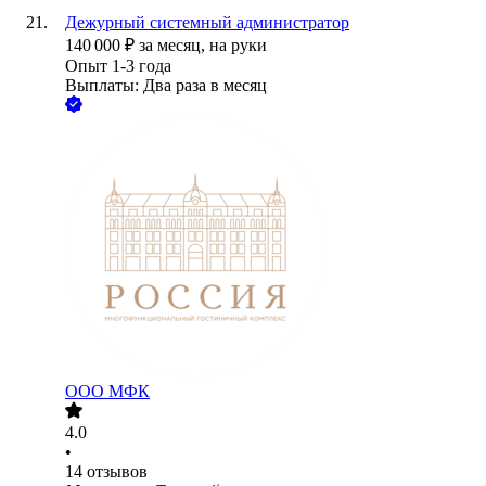
Дежурный системный администратор
140 000
₽
за месяц,
на руки
Опыт 1-3 года
Выплаты: Два раза в месяц
ООО
МФК
4.0
•
14
отзывов