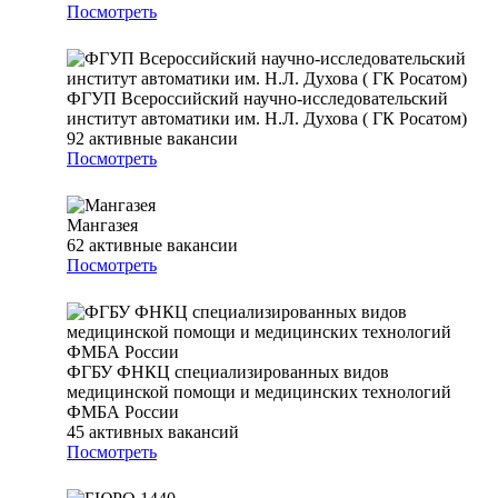
Посмотреть
ФГУП Всероссийский научно-исследовательский
институт автоматики им. Н.Л. Духова ( ГК Росатом)
92
активные вакансии
Посмотреть
Мангазея
62
активные вакансии
Посмотреть
ФГБУ ФНКЦ специализированных видов
медицинской помощи и медицинских технологий
ФМБА России
45
активных вакансий
Посмотреть