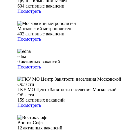
Группа Компаний Мечел
604
активные вакансии
Посмотреть
Московский метрополитен
402
активные вакансии
Посмотреть
edna
9
активных вакансий
Посмотреть
ГКУ МО Центр Занятости населения Московской
Области
159
активных вакансий
Посмотреть
Восток.Софт
12
активных вакансий