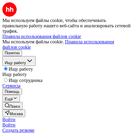
Мы используем файлы cookie, чтобы обеспечивать
правильную работу нашего веб-сайта и анализировать сетевой
трафик.
Правила использования файлов cookie
Мы используем файлы cookie.
Правила использования
файлов cookie
Понятно
Ищу работу
Ищу работу
Ищу работу
Ищу сотрудника
Сервисы
Помощь
Ещё
Поиск
Москва
Войти
Войти
Создать резюме