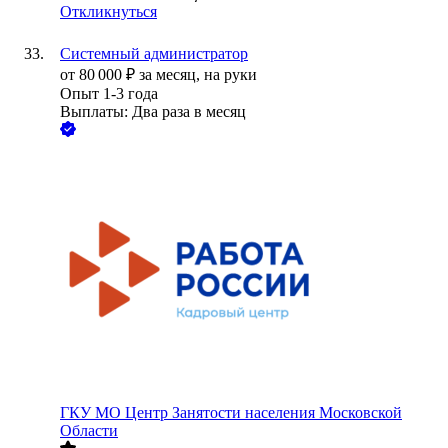
Откликнуться
Системный администратор
от
80 000
₽
за месяц,
на руки
Опыт 1-3 года
Выплаты: Два раза в месяц
ГКУ МО Центр Занятости населения Московской
Области