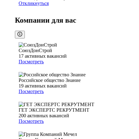
Откликнуться
Компании для вас
СоюзДонСтрой
17
активных вакансий
Посмотреть
Российское общество Знание
19
активных вакансий
Посмотреть
ГЕТ ЭКСПЕРТС РЕКРУТМЕНТ
200
активных вакансий
Посмотреть