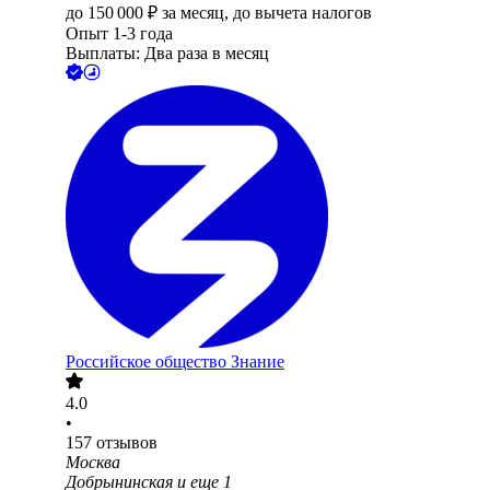
до
150 000
₽
за месяц,
до вычета налогов
Опыт 1-3 года
Выплаты: Два раза в месяц
Российское общество Знание
4.0
•
157
отзывов
Москва
Добрынинская
и еще
1