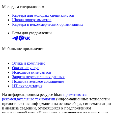
Молодым специалистам
Карьера для молодых специалистов
Школа программистов
Карьера в некоммерческих организациях
Боты для уведомлений
Мобильное приложение
Этика и комплаенс
Оказание услуг
Использование сайтов
Защита персональных данных
Пользовательское соглашение
ИТ аккредитация
На информационном ресурсе hh.ru
применяются
рекомендательные технологии
(информационные технологии
предоставления информации на основе сбора, систематизации
и анализа сведений, относящихся к предпочтениям
пользователей сети «Интернет», находящихся на территории