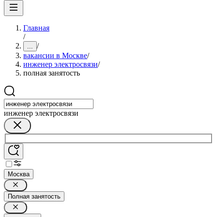
Главная
/
/
...
вакансии в Москве
/
инженер электросвязи
/
полная занятость
инженер электросвязи
Москва
Полная занятость