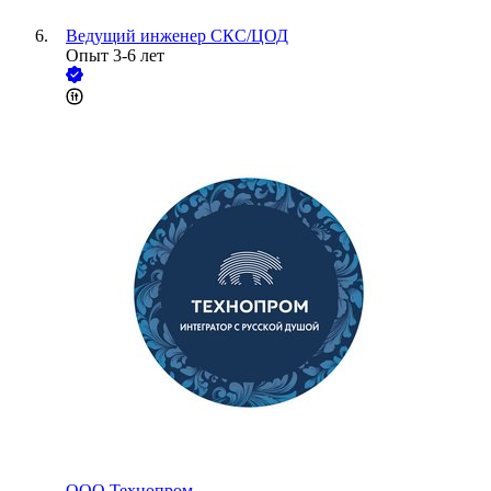
Ведущий инженер СКС/ЦОД
Опыт 3-6 лет
ООО
Технопром