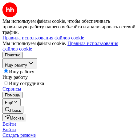
Мы используем файлы cookie, чтобы обеспечивать
правильную работу нашего веб-сайта и анализировать сетевой
трафик.
Правила использования файлов cookie
Мы используем файлы cookie.
Правила использования
файлов cookie
Понятно
Ищу работу
Ищу работу
Ищу работу
Ищу сотрудника
Сервисы
Помощь
Ещё
Поиск
Москва
Войти
Войти
Создать резюме