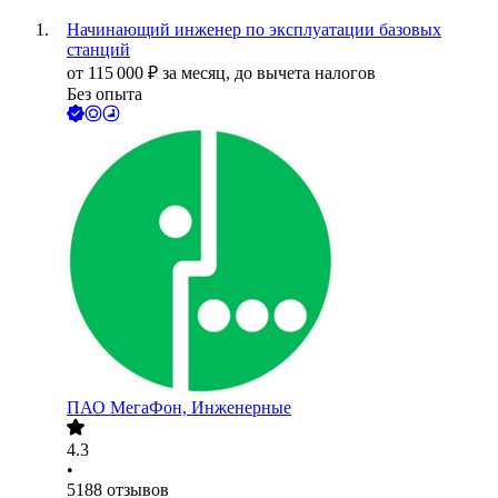
Начинающий инженер по эксплуатации базовых
станций
от
115 000
₽
за месяц,
до вычета налогов
Без опыта
ПАО
МегаФон, Инженерные
4.3
•
5188
отзывов