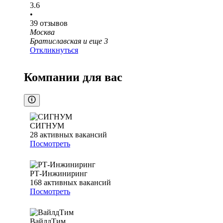
3.6
•
39
отзывов
Москва
Братиславская
и еще
3
Откликнуться
Компании для вас
СИГНУМ
28
активных вакансий
Посмотреть
РТ-Инжиниринг
168
активных вакансий
Посмотреть
ВайлдТим