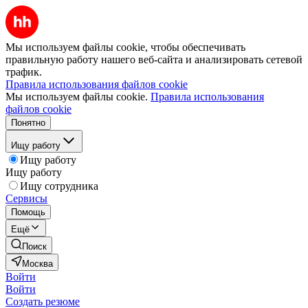
Мы используем файлы cookie, чтобы обеспечивать
правильную работу нашего веб-сайта и анализировать сетевой
трафик.
Правила использования файлов cookie
Мы используем файлы cookie.
Правила использования
файлов cookie
Понятно
Ищу работу
Ищу работу
Ищу работу
Ищу сотрудника
Сервисы
Помощь
Ещё
Поиск
Москва
Войти
Войти
Создать резюме