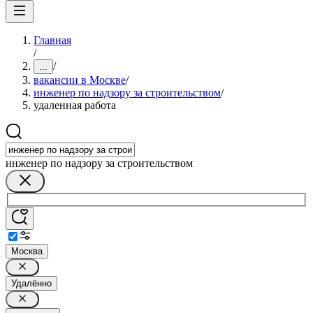
Главная
/
/
...
вакансии в Москве
/
инженер по надзору за строительством
/
удаленная работа
инженер по надзору за строительством
Москва
Удалённо