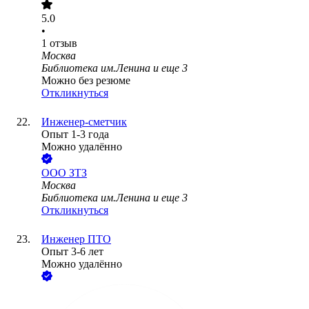
5.0
•
1
отзыв
Москва
Библиотека им.Ленина
и еще
3
Можно без резюме
Откликнуться
Инженер-сметчик
Опыт 1-3 года
Можно удалённо
ООО
ЗТЗ
Москва
Библиотека им.Ленина
и еще
3
Откликнуться
Инженер ПТО
Опыт 3-6 лет
Можно удалённо