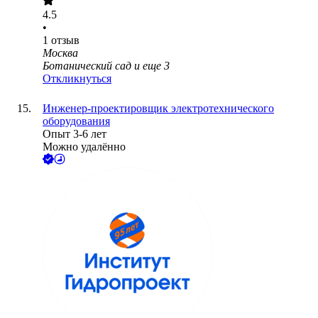
4.5
•
1
отзыв
Москва
Ботанический сад
и еще
3
Откликнуться
Инженер-проектировщик электротехнического
оборудования
Опыт 3-6 лет
Можно удалённо