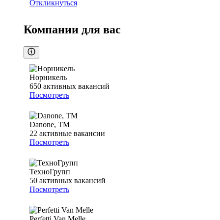
Откликнуться
Компании для вас
Норникель
650
активных вакансий
Посмотреть
Danone, ТМ
22
активные вакансии
Посмотреть
ТехноГрупп
50
активных вакансий
Посмотреть
Perfetti Van Melle