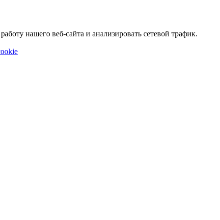
аботу нашего веб-сайта и анализировать сетевой трафик.
ookie