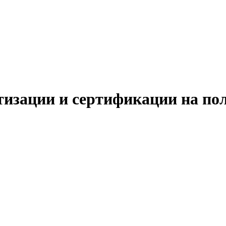
тизации и сертификации на по