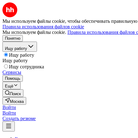
Мы используем файлы cookie, чтобы обеспечивать правильную р
Правила использования файлов cookie
Мы используем файлы cookie.
Правила использования файлов c
Понятно
Ищу работу
Ищу работу
Ищу работу
Ищу сотрудника
Сервисы
Помощь
Ещё
Поиск
Москва
Войти
Войти
Создать резюме