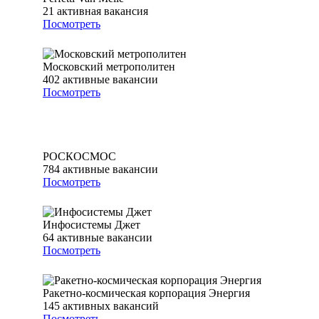
21
активная вакансия
Посмотреть
Московский метрополитен
402
активные вакансии
Посмотреть
РОСКОСМОС
784
активные вакансии
Посмотреть
Инфосистемы Джет
64
активные вакансии
Посмотреть
Ракетно-космическая корпорация Энергия
145
активных вакансий
Посмотреть