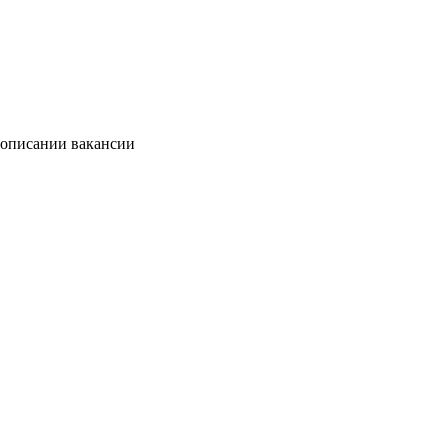
 описании вакансии