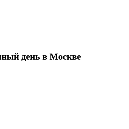
лный день в Москве