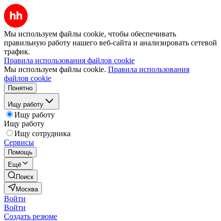
Мы используем файлы cookie, чтобы обеспечивать
правильную работу нашего веб-сайта и анализировать сетевой
трафик.
Правила использования файлов cookie
Мы используем файлы cookie.
Правила использования
файлов cookie
Понятно
Ищу работу
Ищу работу
Ищу работу
Ищу сотрудника
Сервисы
Помощь
Ещё
Поиск
Москва
Войти
Войти
Создать резюме