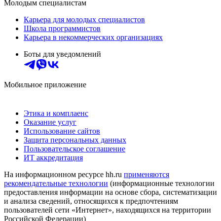
Молодым специалистам
Карьера для молодых специалистов
Школа программистов
Карьера в некоммерческих организациях
Боты для уведомлений
Мобильное приложение
Этика и комплаенс
Оказание услуг
Использование сайтов
Защита персональных данных
Пользовательское соглашение
ИТ аккредитация
На информационном ресурсе hh.ru
применяются
рекомендательные технологии
(информационные технологии
предоставления информации на основе сбора, систематизации
и анализа сведений, относящихся к предпочтениям
пользователей сети «Интернет», находящихся на территории
Российской Федерации)