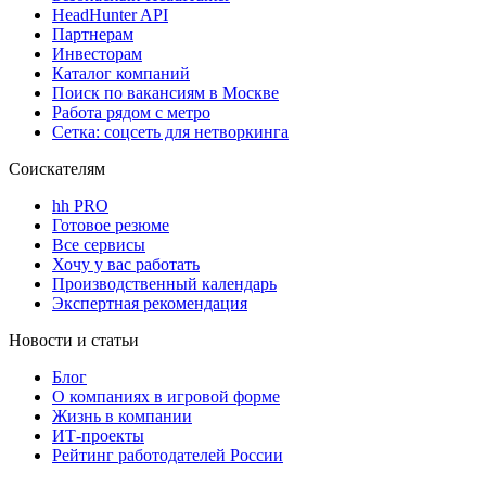
HeadHunter API
Партнерам
Инвесторам
Каталог компаний
Поиск по вакансиям в Москве
Работа рядом с метро
Сетка: соцсеть для нетворкинга
Соискателям
hh PRO
Готовое резюме
Все сервисы
Хочу у вас работать
Производственный календарь
Экспертная рекомендация
Новости и статьи
Блог
О компаниях в игровой форме
Жизнь в компании
ИТ-проекты
Рейтинг работодателей России