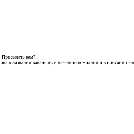
. Присылать вам?
ова в названии вакансии, в названии компании и в описании ва