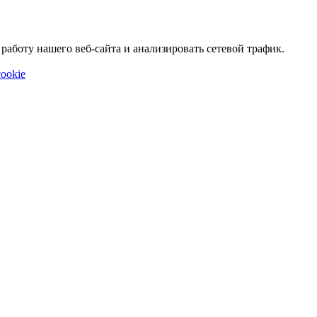
аботу нашего веб-сайта и анализировать сетевой трафик.
ookie