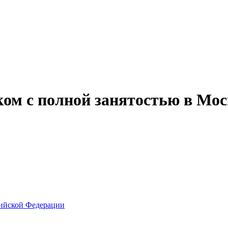
ом с полной занятостью в Мос
ийской Федерации