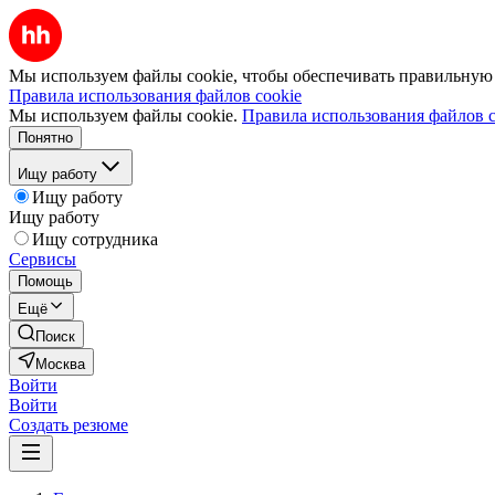
Мы используем файлы cookie, чтобы обеспечивать правильную р
Правила использования файлов cookie
Мы используем файлы cookie.
Правила использования файлов c
Понятно
Ищу работу
Ищу работу
Ищу работу
Ищу сотрудника
Сервисы
Помощь
Ещё
Поиск
Москва
Войти
Войти
Создать резюме