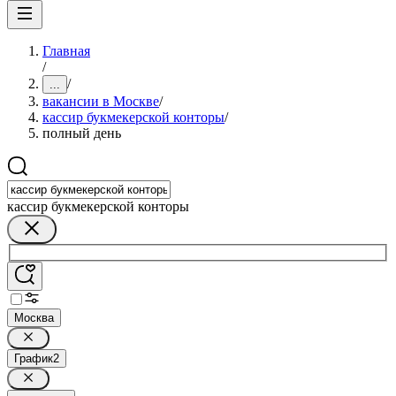
Главная
/
/
...
вакансии в Москве
/
кассир букмекерской конторы
/
полный день
кассир букмекерской конторы
Москва
График
2