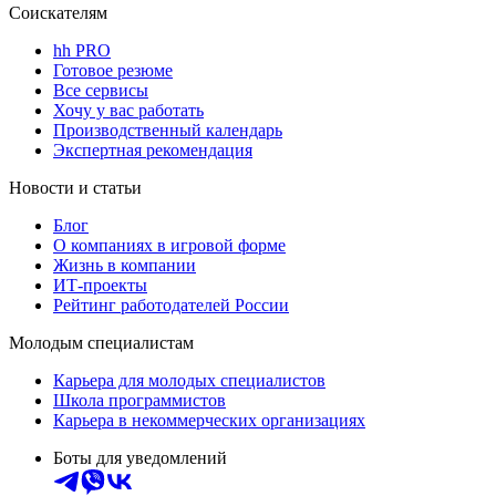
Соискателям
hh PRO
Готовое резюме
Все сервисы
Хочу у вас работать
Производственный календарь
Экспертная рекомендация
Новости и статьи
Блог
О компаниях в игровой форме
Жизнь в компании
ИТ-проекты
Рейтинг работодателей России
Молодым специалистам
Карьера для молодых специалистов
Школа программистов
Карьера в некоммерческих организациях
Боты для уведомлений