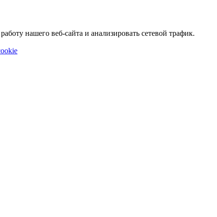
аботу нашего веб-сайта и анализировать сетевой трафик.
ookie