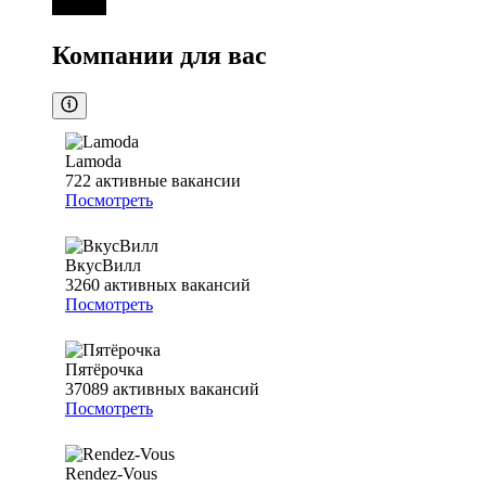
Компании для вас
Lamoda
722
активные вакансии
Посмотреть
ВкусВилл
3260
активных вакансий
Посмотреть
Пятёрочка
37089
активных вакансий
Посмотреть
Rendez-Vous