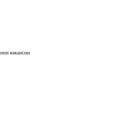
ании вакансии