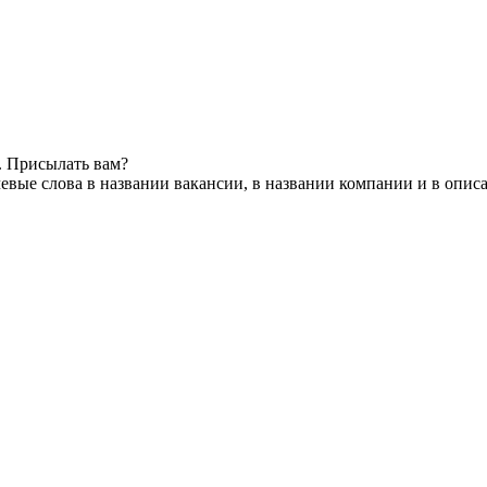
. Присылать вам?
евые слова в названии вакансии, в названии компании и в опис