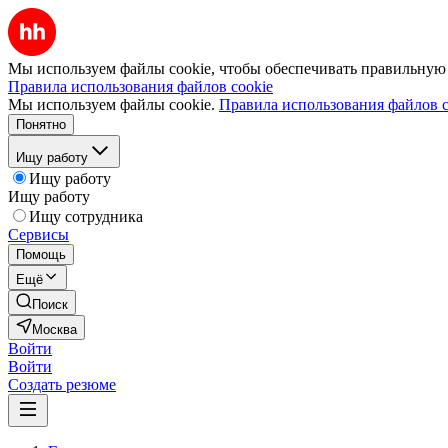
Мы используем файлы cookie, чтобы обеспечивать правильную р
Правила использования файлов cookie
Мы используем файлы cookie.
Правила использования файлов c
Понятно
Ищу работу
Ищу работу
Ищу работу
Ищу сотрудника
Сервисы
Помощь
Ещё
Поиск
Москва
Войти
Войти
Создать резюме