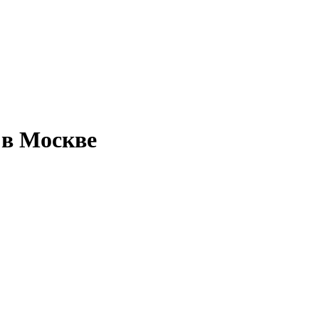
 в Москве