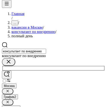
Главная
/
/
...
вакансии в Москве
/
консультант по внедрению
/
полный день
консультант по внедрению
Москва
График
2