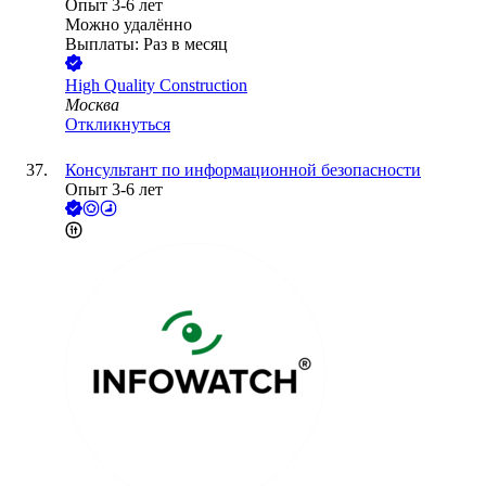
Опыт 3-6 лет
Можно удалённо
Выплаты: Раз в месяц
High Quality Construction
Москва
Откликнуться
Консультант по информационной безопасности
Опыт 3-6 лет