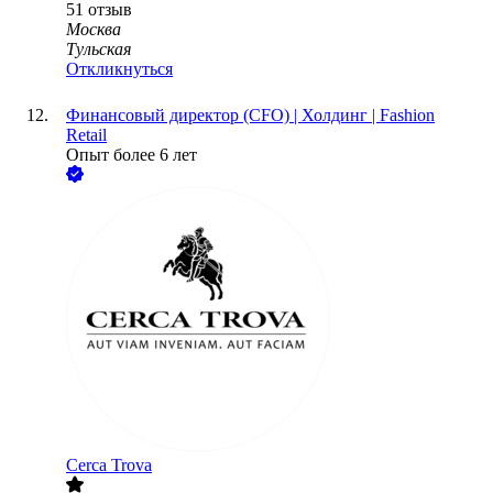
51
отзыв
Москва
Тульская
Откликнуться
Финансовый директор (CFO) | Холдинг | Fashion
Retail
Опыт более 6 лет
Cerca Trova