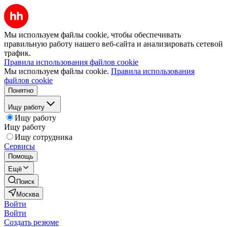
Мы используем файлы cookie, чтобы обеспечивать
правильную работу нашего веб-сайта и анализировать сетевой
трафик.
Правила использования файлов cookie
Мы используем файлы cookie.
Правила использования
файлов cookie
Понятно
Ищу работу
Ищу работу
Ищу работу
Ищу сотрудника
Сервисы
Помощь
Ещё
Поиск
Москва
Войти
Войти
Создать резюме