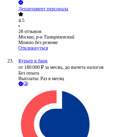
Департамент персонала
4.5
•
28
отзывов
Москва, р-н Тимирязевский
Можно без резюме
Откликнуться
Курьер в банк
от
180 000
₽
за месяц,
до вычета налогов
Без опыта
Выплаты: Раз в месяц