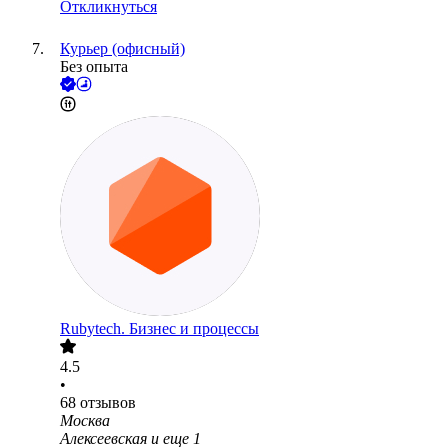
Откликнуться
Курьер (офисный)
Без опыта
Rubytech. Бизнес и процессы
4.5
•
68
отзывов
Москва
Алексеевская
и еще
1