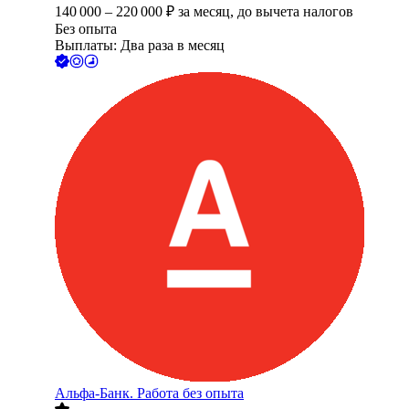
140 000
–
220 000
₽
за месяц,
до вычета налогов
Без опыта
Выплаты: Два раза в месяц
Альфа-Банк. Работа без опыта