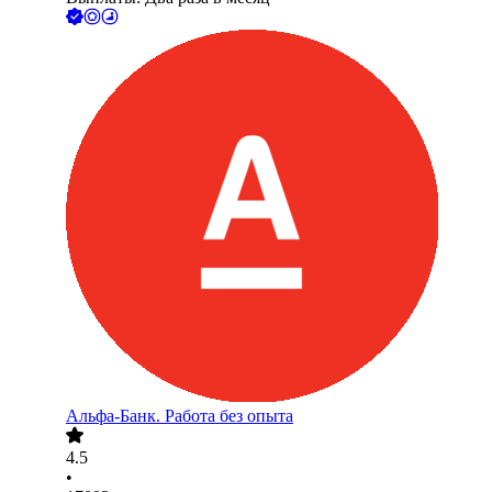
Альфа-Банк. Работа без опыта
4.5
•