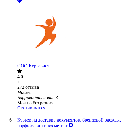
ООО
Курьерист
4.0
•
272
отзыва
Москва
Баррикадная
и еще
3
Можно без резюме
Откликнуться
Курьер на доставку документов, брендовой одежды,
парфюмерии и косметики