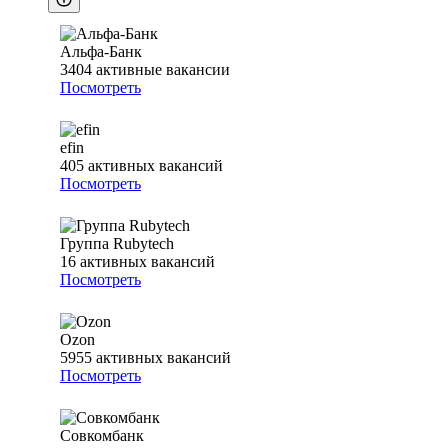
Альфа-Банк
3404
активные вакансии
Посмотреть
efin
405
активных вакансий
Посмотреть
Группа Rubytech
16
активных вакансий
Посмотреть
Ozon
5955
активных вакансий
Посмотреть
Совкомбанк