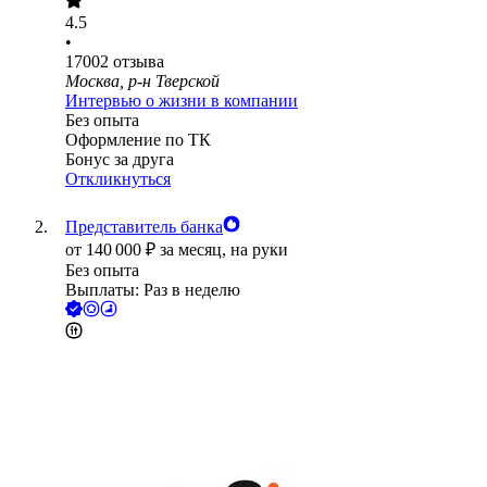
4.5
•
17002
отзыва
Москва, р-н Тверской
Интервью о жизни в компании
Без опыта
Оформление по ТК
Бонус за друга
Откликнуться
Представитель банка
от
140 000
₽
за месяц,
на руки
Без опыта
Выплаты: Раз в неделю