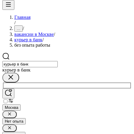
Главная
/
/
...
вакансии в Москве
/
курьер в банк
/
без опыта работы
курьер в банк
Москва
Нет опыта