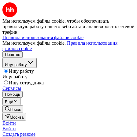
Мы используем файлы cookie, чтобы обеспечивать
правильную работу нашего веб-сайта и анализировать сетевой
трафик.
Правила использования файлов cookie
Мы используем файлы cookie.
Правила использования
файлов cookie
Понятно
Ищу работу
Ищу работу
Ищу работу
Ищу сотрудника
Сервисы
Помощь
Ещё
Поиск
Москва
Войти
Войти
Создать резюме