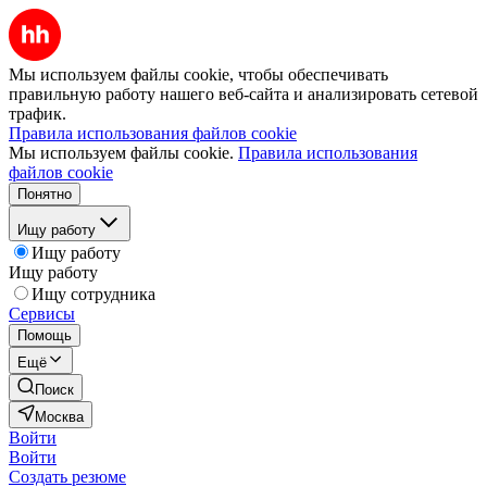
Мы используем файлы cookie, чтобы обеспечивать
правильную работу нашего веб-сайта и анализировать сетевой
трафик.
Правила использования файлов cookie
Мы используем файлы cookie.
Правила использования
файлов cookie
Понятно
Ищу работу
Ищу работу
Ищу работу
Ищу сотрудника
Сервисы
Помощь
Ещё
Поиск
Москва
Войти
Войти
Создать резюме