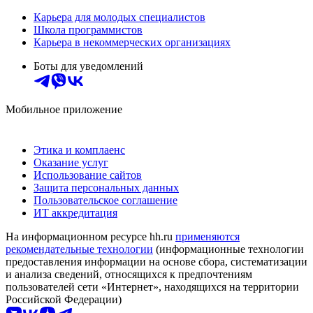
Карьера для молодых специалистов
Школа программистов
Карьера в некоммерческих организациях
Боты для уведомлений
Мобильное приложение
Этика и комплаенс
Оказание услуг
Использование сайтов
Защита персональных данных
Пользовательское соглашение
ИТ аккредитация
На информационном ресурсе hh.ru
применяются
рекомендательные технологии
(информационные технологии
предоставления информации на основе сбора, систематизации
и анализа сведений, относящихся к предпочтениям
пользователей сети «Интернет», находящихся на территории
Российской Федерации)