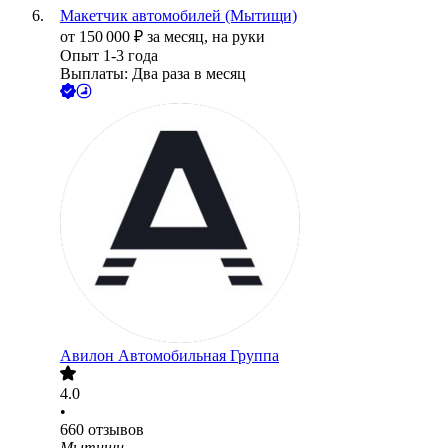
Макетчик автомобилей (Мытищи)
от
150 000
₽
за месяц,
на руки
Опыт 1-3 года
Выплаты: Два раза в месяц
Авилон Автомобильная Группа
4.0
•
660
отзывов
Мытищи