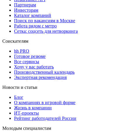
Партнерам
Инвесторам
Каталог компаний
Поиск по вакансиям в Москве
Работа рядом с метро
Сетка: соцсеть для нетворкинга
Соискателям
hh PRO
Готовое резюме
Все сервисы
Хочу у вас работать
Производственный календарь
Экспертная рекомендация
Новости и статьи
Блог
О компаниях в игровой форме
Жизнь в компании
ИТ-проекты
Рейтинг работодателей России
Молодым специалистам