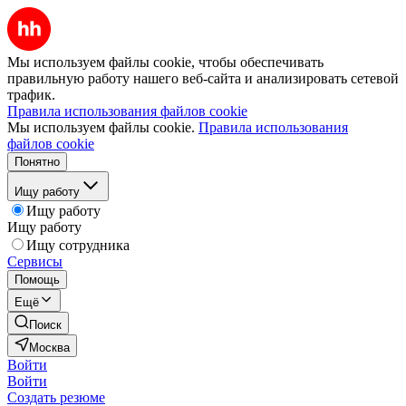
Мы используем файлы cookie, чтобы обеспечивать
правильную работу нашего веб-сайта и анализировать сетевой
трафик.
Правила использования файлов cookie
Мы используем файлы cookie.
Правила использования
файлов cookie
Понятно
Ищу работу
Ищу работу
Ищу работу
Ищу сотрудника
Сервисы
Помощь
Ещё
Поиск
Москва
Войти
Войти
Создать резюме