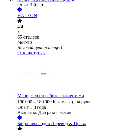
Опыт 3-6 лет
HALEON
4.4
•
65
отзывов
Москва
Деловой центр
и еще
1
Откликнуться
Менеджер по работе с клиентами
100 000
–
180 000
₽
за месяц,
на руки
Опыт 1-3 года
Выплаты: Два раза в месяц
Бюро переводов Перевод & Право