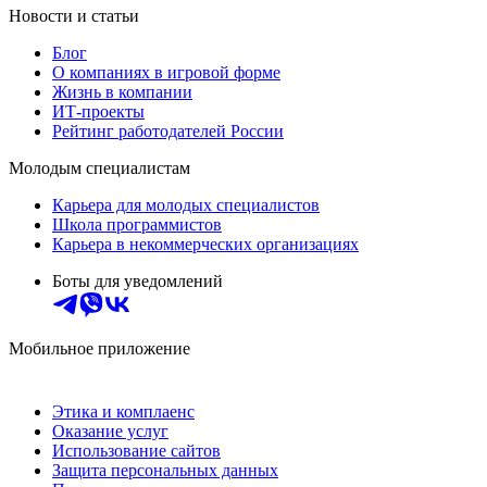
Новости и статьи
Блог
О компаниях в игровой форме
Жизнь в компании
ИТ-проекты
Рейтинг работодателей России
Молодым специалистам
Карьера для молодых специалистов
Школа программистов
Карьера в некоммерческих организациях
Боты для уведомлений
Мобильное приложение
Этика и комплаенс
Оказание услуг
Использование сайтов
Защита персональных данных