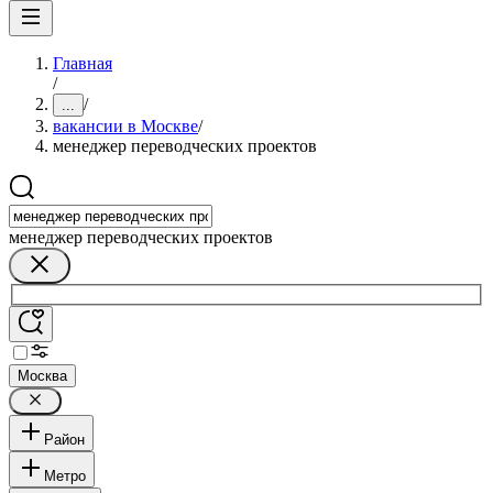
Главная
/
/
...
вакансии в Москве
/
менеджер переводческих проектов
менеджер переводческих проектов
Москва
Район
Метро