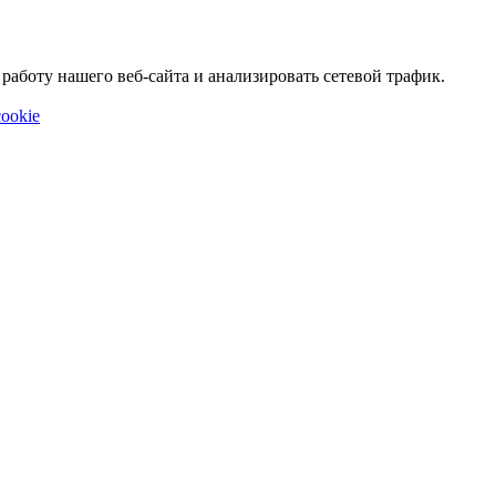
аботу нашего веб-сайта и анализировать сетевой трафик.
ookie