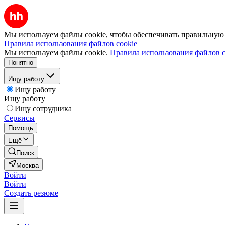
Мы используем файлы cookie, чтобы обеспечивать правильную р
Правила использования файлов cookie
Мы используем файлы cookie.
Правила использования файлов c
Понятно
Ищу работу
Ищу работу
Ищу работу
Ищу сотрудника
Сервисы
Помощь
Ещё
Поиск
Москва
Войти
Войти
Создать резюме