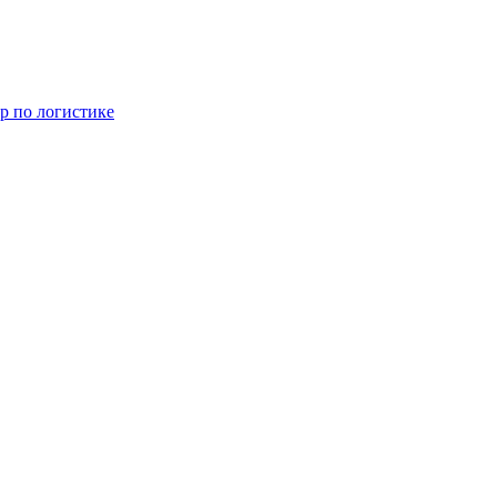
р по логистике