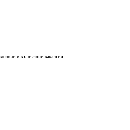
омпании и в описании вакансии