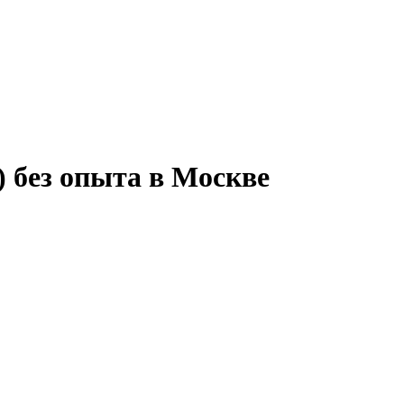
 без опыта в Москве