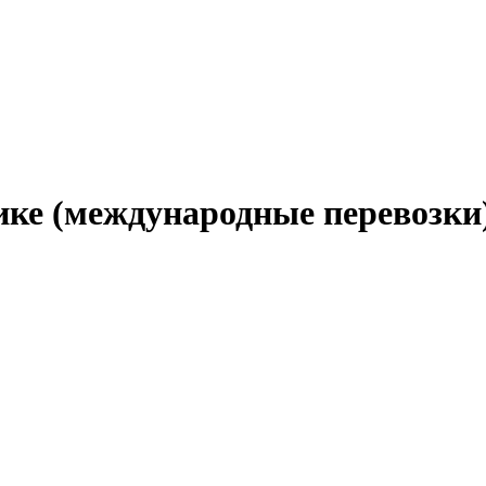
ике (международные перевозки)