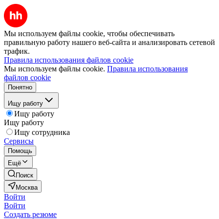
Мы используем файлы cookie, чтобы обеспечивать
правильную работу нашего веб-сайта и анализировать сетевой
трафик.
Правила использования файлов cookie
Мы используем файлы cookie.
Правила использования
файлов cookie
Понятно
Ищу работу
Ищу работу
Ищу работу
Ищу сотрудника
Сервисы
Помощь
Ещё
Поиск
Москва
Войти
Войти
Создать резюме