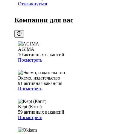
Откликнуться
Компании для вас
AGIMA
10
активных вакансий
Посмотреть
Эксмо, издательство
91
активная вакансия
Посмотреть
Kept (Кэпт)
59
активных вакансий
Посмотреть