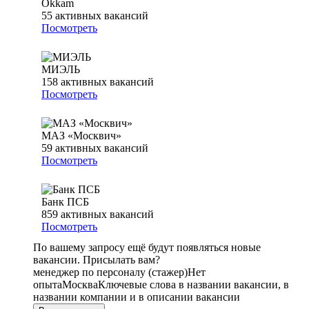
Okkam
55
активных вакансий
Посмотреть
МИЭЛЬ
158
активных вакансий
Посмотреть
МАЗ «Москвич»
59
активных вакансий
Посмотреть
Банк ПСБ
859
активных вакансий
Посмотреть
По вашему запросу ещё будут появляться новые
вакансии. Присылать вам?
менеджер по персоналу (стажер)
Нет
опыта
Москва
Ключевые слова в названии вакансии, в
названии компании и в описании вакансии