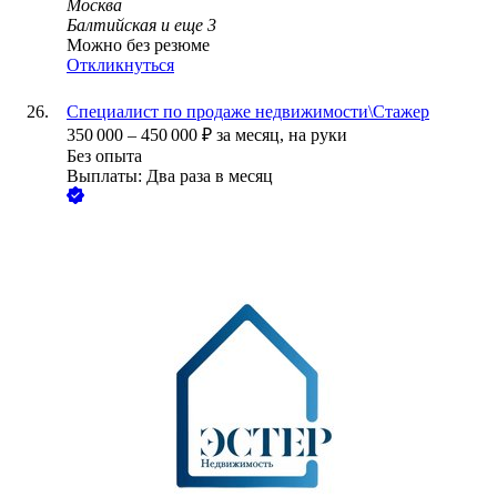
Москва
Балтийская
и еще
3
Можно без резюме
Откликнуться
Специалист по продаже недвижимости\Стажер
350 000
–
450 000
₽
за месяц,
на руки
Без опыта
Выплаты: Два раза в месяц