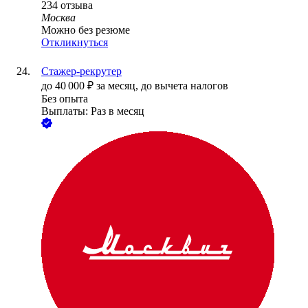
234
отзыва
Москва
Можно без резюме
Откликнуться
Стажер-рекрутер
до
40 000
₽
за месяц,
до вычета налогов
Без опыта
Выплаты: Раз в месяц