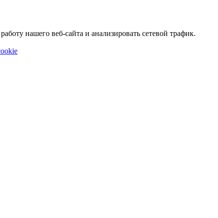
аботу нашего веб-сайта и анализировать сетевой трафик.
ookie