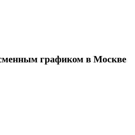
 сменным графиком в Москве