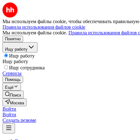
Мы используем файлы cookie, чтобы обеспечивать правильную р
Правила использования файлов cookie
Мы используем файлы cookie.
Правила использования файлов c
Понятно
Ищу работу
Ищу работу
Ищу работу
Ищу сотрудника
Сервисы
Помощь
Ещё
Поиск
Москва
Войти
Войти
Создать резюме