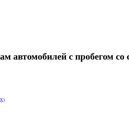
ам автомобилей с пробегом со
НХ)