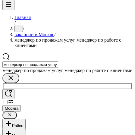
Главная
/
/
...
вакансии в Москве
/
менеджер по продажам услуг менеджер по работе с
клиентами
менеджер по продажам услуг менеджер по работе с клиентами
Москва
Район