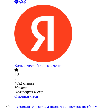
Коммерческий департамент
4.3
•
4892
отзыва
Москва
Павелецкая
и еще
3
Откликнуться
Руководитель отдела продаж / Директор по сбыту