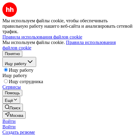
Мы используем файлы cookie, чтобы обеспечивать
правильную работу нашего веб-сайта и анализировать сетевой
трафик.
Правила использования файлов cookie
Мы используем файлы cookie.
Правила использования
файлов cookie
Понятно
Ищу работу
Ищу работу
Ищу работу
Ищу сотрудника
Сервисы
Помощь
Ещё
Поиск
Москва
Войти
Войти
Создать резюме