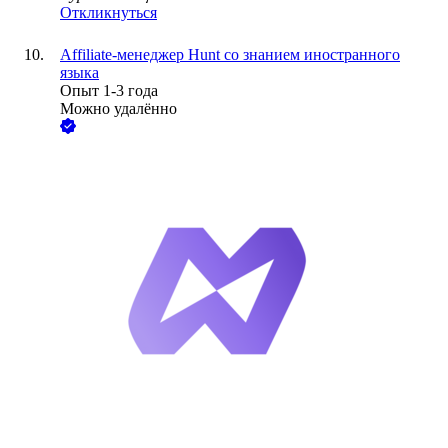
Откликнуться
Affiliate-менеджер Hunt со знанием иностранного
языка
Опыт 1-3 года
Можно удалённо