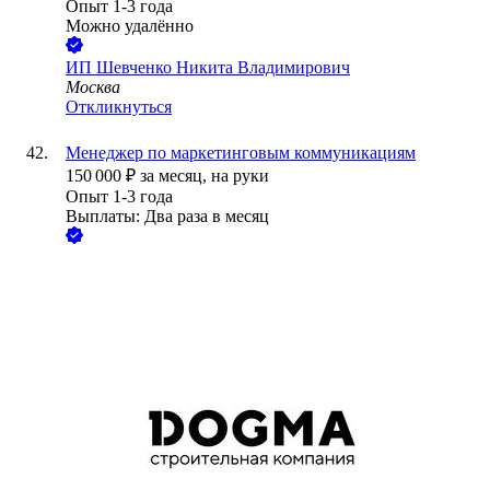
Опыт 1-3 года
Можно удалённо
ИП
Шевченко Никита Владимирович
Москва
Откликнуться
Менеджер по маркетинговым коммуникациям
150 000
₽
за месяц,
на руки
Опыт 1-3 года
Выплаты: Два раза в месяц