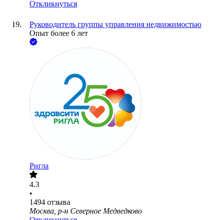
Откликнуться
Руководитель группы управления недвижимостью
Опыт более 6 лет
Ригла
4.3
•
1494
отзыва
Москва, р-н Северное Медведково
Откликнуться