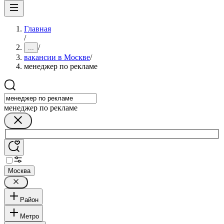
Главная
/
/
...
вакансии в Москве
/
менеджер по рекламе
менеджер по рекламе
Москва
Район
Метро