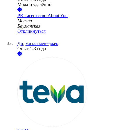
Можно удалённо
PR - агентство About You
Москва
Бауманская
Откликнуться
Диджитал менеджер
Опыт 1-3 года