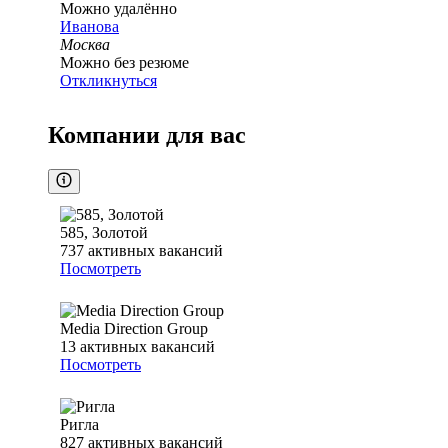
Можно удалённо
Иванова
Москва
Можно без резюме
Откликнуться
Компании для вас
585, Золотой
737
активных вакансий
Посмотреть
Media Direction Group
13
активных вакансий
Посмотреть
Ригла
827
активных вакансий