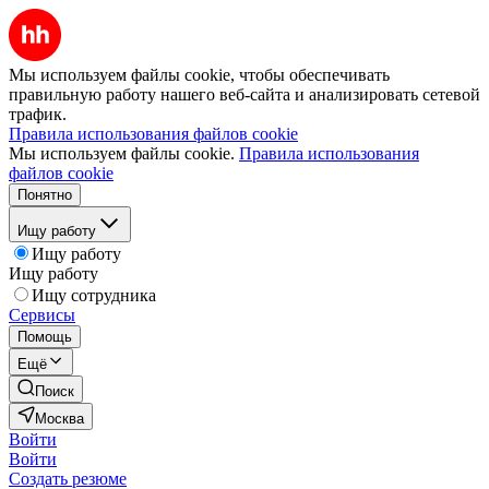
Мы используем файлы cookie, чтобы обеспечивать
правильную работу нашего веб-сайта и анализировать сетевой
трафик.
Правила использования файлов cookie
Мы используем файлы cookie.
Правила использования
файлов cookie
Понятно
Ищу работу
Ищу работу
Ищу работу
Ищу сотрудника
Сервисы
Помощь
Ещё
Поиск
Москва
Войти
Войти
Создать резюме