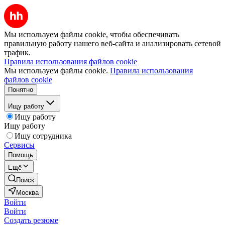
Мы используем файлы cookie, чтобы обеспечивать
правильную работу нашего веб-сайта и анализировать сетевой
трафик.
Правила использования файлов cookie
Мы используем файлы cookie.
Правила использования
файлов cookie
Понятно
Ищу работу
Ищу работу
Ищу работу
Ищу сотрудника
Сервисы
Помощь
Ещё
Поиск
Москва
Войти
Войти
Создать резюме