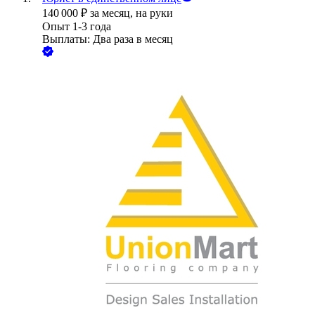
140 000
₽
за месяц,
на руки
Опыт 1-3 года
Выплаты: Два раза в месяц