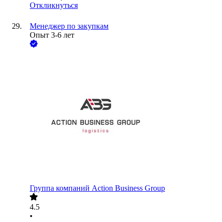
Откликнуться
Менеджер по закупкам
Опыт 3-6 лет
Группа компаний Action Business Group
4.5
•