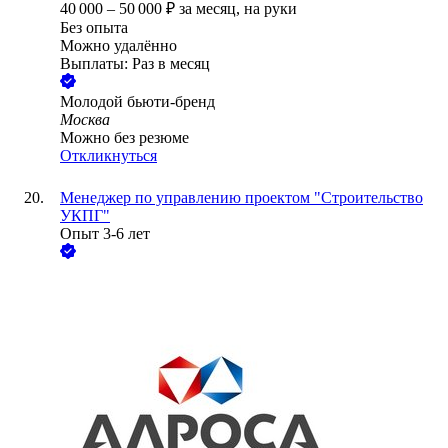
40 000
–
50 000
₽
за месяц,
на руки
Без опыта
Можно удалённо
Выплаты: Раз в месяц
Молодой бьюти-бренд
Москва
Можно без резюме
Откликнуться
Менеджер по управлению проектом "Строительство
УКПГ"
Опыт 3-6 лет