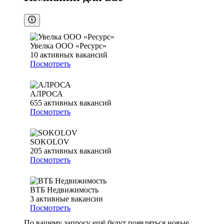
Увелка ООО «Ресурс»
10
активных вакансий
Посмотреть
АЛРОСА
655
активных вакансий
Посмотреть
SOKOLOV
205
активных вакансий
Посмотреть
ВТБ Недвижимость
3
активные вакансии
Посмотреть
По вашему запросу ещё будут появляться новые