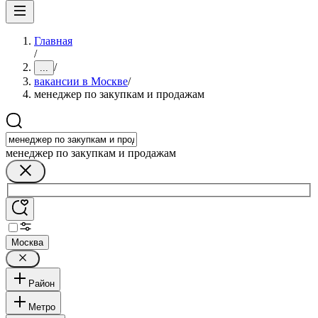
Главная
/
/
...
вакансии в Москве
/
менеджер по закупкам и продажам
менеджер по закупкам и продажам
Москва
Район
Метро