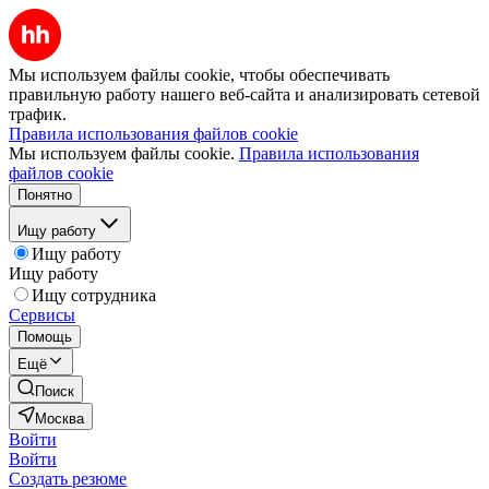
Мы используем файлы cookie, чтобы обеспечивать
правильную работу нашего веб-сайта и анализировать сетевой
трафик.
Правила использования файлов cookie
Мы используем файлы cookie.
Правила использования
файлов cookie
Понятно
Ищу работу
Ищу работу
Ищу работу
Ищу сотрудника
Сервисы
Помощь
Ещё
Поиск
Москва
Войти
Войти
Создать резюме