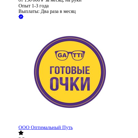
Опыт 1-3 года
Выплаты: Два раза в месяц
ООО
Оптимальный Путь