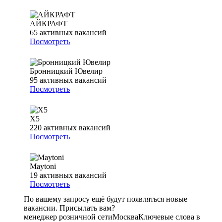
АЙКРАФТ
65
активных вакансий
Посмотреть
Бронницкий Ювелир
95
активных вакансий
Посмотреть
Х5
220
активных вакансий
Посмотреть
Maytoni
19
активных вакансий
Посмотреть
По вашему запросу ещё будут появляться новые
вакансии. Присылать вам?
менеджер розничной сети
Москва
Ключевые слова в