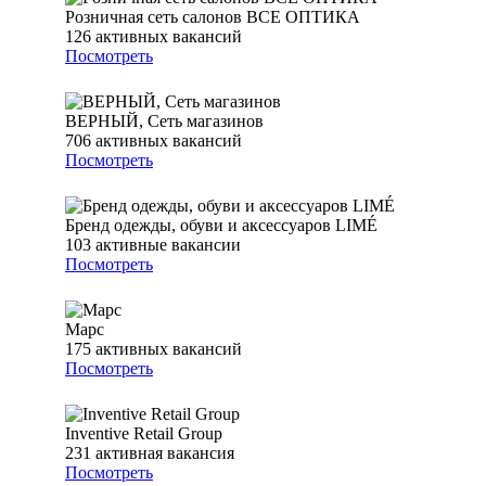
Розничная сеть салонов ВСЕ ОПТИКА
126
активных вакансий
Посмотреть
ВЕРНЫЙ, Сеть магазинов
706
активных вакансий
Посмотреть
Бренд одежды, обуви и аксессуаров LIMÉ
103
активные вакансии
Посмотреть
Марс
175
активных вакансий
Посмотреть
Inventive Retail Group
231
активная вакансия
Посмотреть