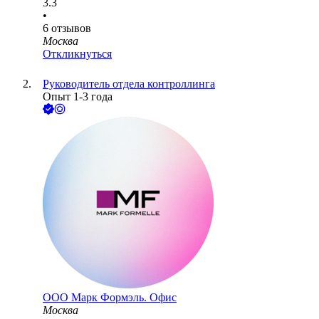
3.3
•
6
отзывов
Москва
Откликнуться
Руководитель отдела контроллинга
Опыт 1-3 года
ООО
Марк Формэль. Офис
Москва