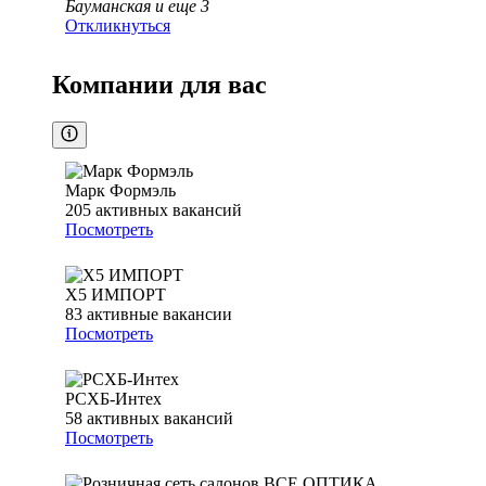
Бауманская
и еще
3
Откликнуться
Компании для вас
Марк Формэль
205
активных вакансий
Посмотреть
Х5 ИМПОРТ
83
активные вакансии
Посмотреть
РСХБ-Интех
58
активных вакансий
Посмотреть