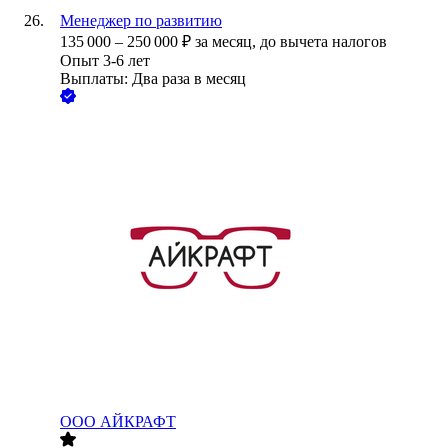
Менеджер по развитию
135 000
–
250 000
₽
за месяц,
до вычета налогов
Опыт 3-6 лет
Выплаты: Два раза в месяц
ООО
АЙКРАФТ