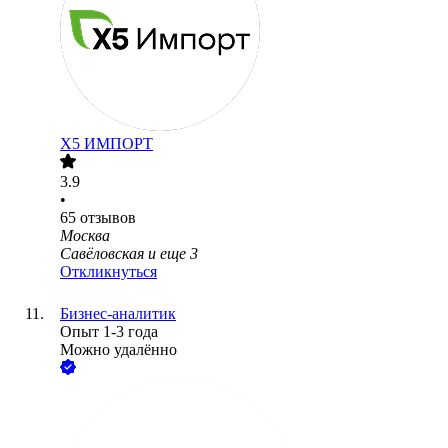
Х5 ИМПОРТ
3.9
•
65
отзывов
Москва
Савёловская
и еще
3
Откликнуться
Бизнес-аналитик
Опыт 1-3 года
Можно удалённо