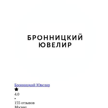
Бронницкий Ювелир
4.0
•
155
отзывов
Москва