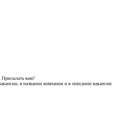
. Присылать вам?
вакансии, в названии компании и в описании вакансии