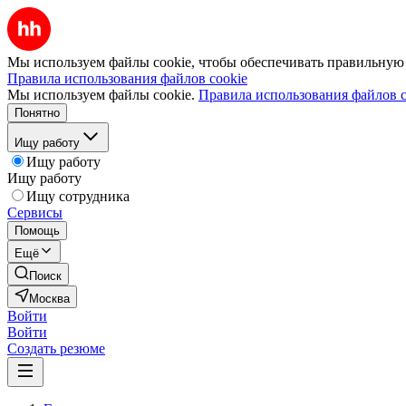
Мы используем файлы cookie, чтобы обеспечивать правильную р
Правила использования файлов cookie
Мы используем файлы cookie.
Правила использования файлов c
Понятно
Ищу работу
Ищу работу
Ищу работу
Ищу сотрудника
Сервисы
Помощь
Ещё
Поиск
Москва
Войти
Войти
Создать резюме