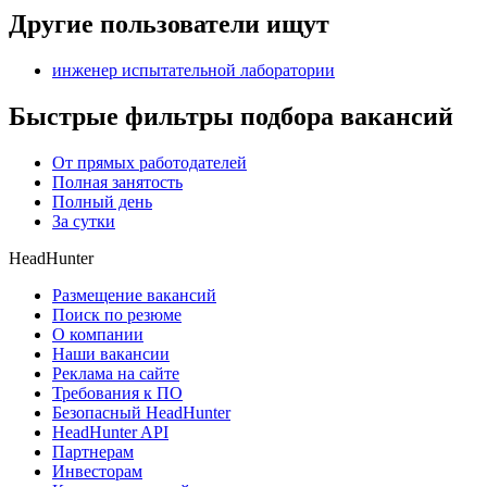
Другие пользователи ищут
инженер испытательной лаборатории
Быстрые фильтры подбора вакансий
От прямых работодателей
Полная занятость
Полный день
За сутки
HeadHunter
Размещение вакансий
Поиск по резюме
О компании
Наши вакансии
Реклама на сайте
Требования к ПО
Безопасный HeadHunter
HeadHunter API
Партнерам
Инвесторам