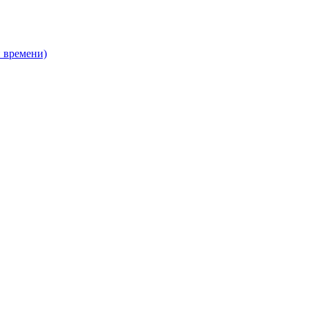
 времени)