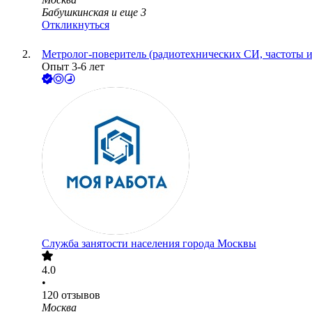
Бабушкинская
и еще
3
Откликнуться
Метролог-поверитель (радиотехнических СИ, частоты и
Опыт 3-6 лет
Служба занятости населения города Москвы
4.0
•
120
отзывов
Москва