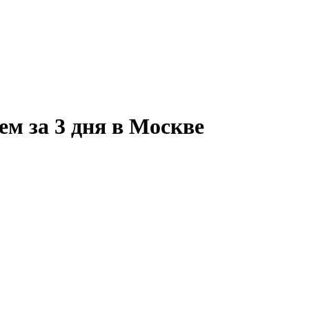
м за 3 дня в Москве