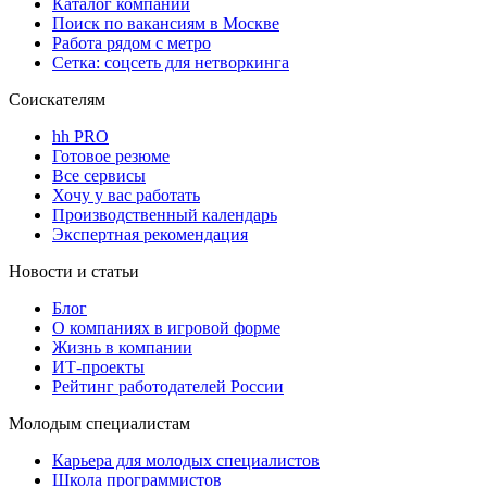
Каталог компаний
Поиск по вакансиям в Москве
Работа рядом с метро
Сетка: соцсеть для нетворкинга
Соискателям
hh PRO
Готовое резюме
Все сервисы
Хочу у вас работать
Производственный календарь
Экспертная рекомендация
Новости и статьи
Блог
О компаниях в игровой форме
Жизнь в компании
ИТ-проекты
Рейтинг работодателей России
Молодым специалистам
Карьера для молодых специалистов
Школа программистов