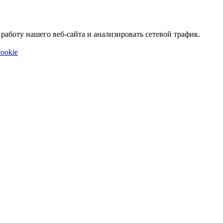
аботу нашего веб-сайта и анализировать сетевой трафик.
ookie