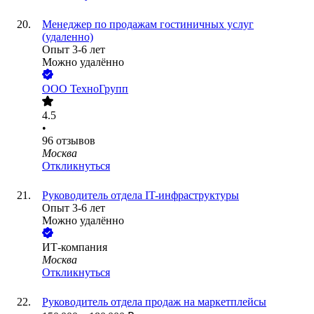
Менеджер по продажам гостиничных услуг
(удаленно)
Опыт 3-6 лет
Можно удалённо
ООО
ТехноГрупп
4.5
•
96
отзывов
Москва
Откликнуться
Руководитель отдела IT-инфраструктуры
Опыт 3-6 лет
Можно удалённо
ИТ-компания
Москва
Откликнуться
Руководитель отдела продаж на маркетплейсы