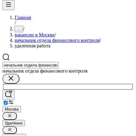
Главная
/
/
...
вакансии в Москве
/
начальник отдела финансового контроля
/
удаленная работа
начальник отдела финансового контроля
Москва
Удалённо