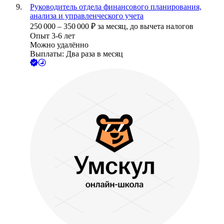
Руководитель отдела финансового планирования,
анализа и управленческого учета
250 000
–
350 000
₽
за месяц,
до вычета налогов
Опыт 3-6 лет
Можно удалённо
Выплаты: Два раза в месяц