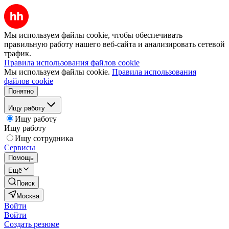
Мы используем файлы cookie, чтобы обеспечивать
правильную работу нашего веб-сайта и анализировать сетевой
трафик.
Правила использования файлов cookie
Мы используем файлы cookie.
Правила использования
файлов cookie
Понятно
Ищу работу
Ищу работу
Ищу работу
Ищу сотрудника
Сервисы
Помощь
Ещё
Поиск
Москва
Войти
Войти
Создать резюме