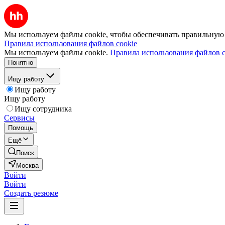
Мы используем файлы cookie, чтобы обеспечивать правильную р
Правила использования файлов cookie
Мы используем файлы cookie.
Правила использования файлов c
Понятно
Ищу работу
Ищу работу
Ищу работу
Ищу сотрудника
Сервисы
Помощь
Ещё
Поиск
Москва
Войти
Войти
Создать резюме