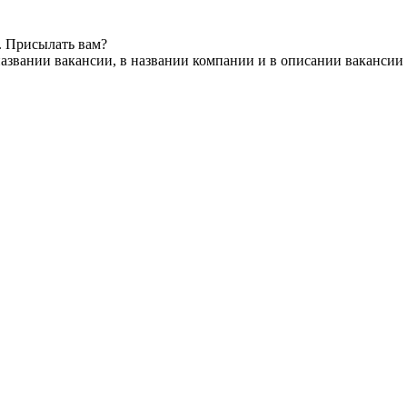
. Присылать вам?
азвании вакансии, в названии компании и в описании вакансии