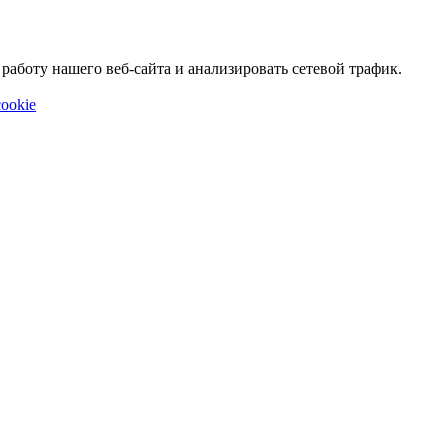
аботу нашего веб-сайта и анализировать сетевой трафик.
ookie