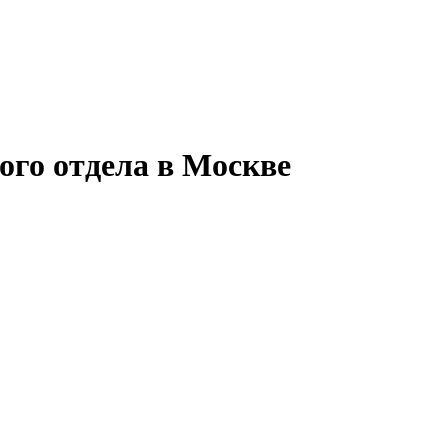
ого отдела в Москве