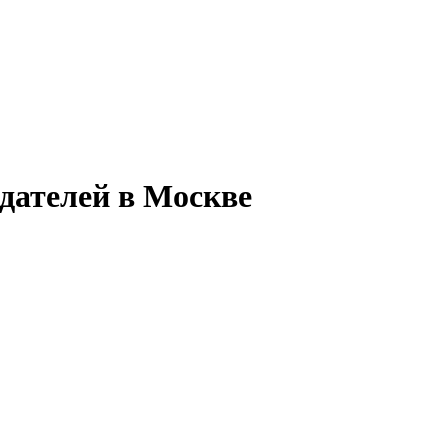
дателей в Москве