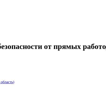
езопасности от прямых работо
область)