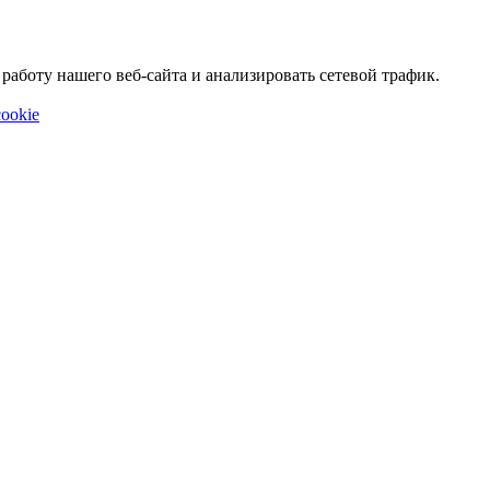
аботу нашего веб-сайта и анализировать сетевой трафик.
ookie