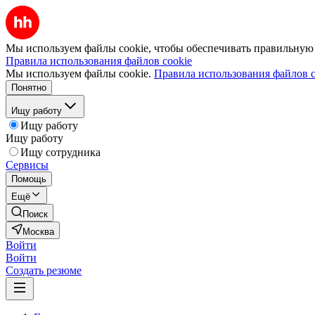
Мы используем файлы cookie, чтобы обеспечивать правильную р
Правила использования файлов cookie
Мы используем файлы cookie.
Правила использования файлов c
Понятно
Ищу работу
Ищу работу
Ищу работу
Ищу сотрудника
Сервисы
Помощь
Ещё
Поиск
Москва
Войти
Войти
Создать резюме