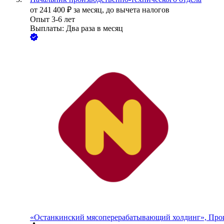
от
241 400
₽
за месяц,
до вычета налогов
Опыт 3-6 лет
Выплаты: Два раза в месяц
«Останкинский мясоперерабатывающий холдинг», Про