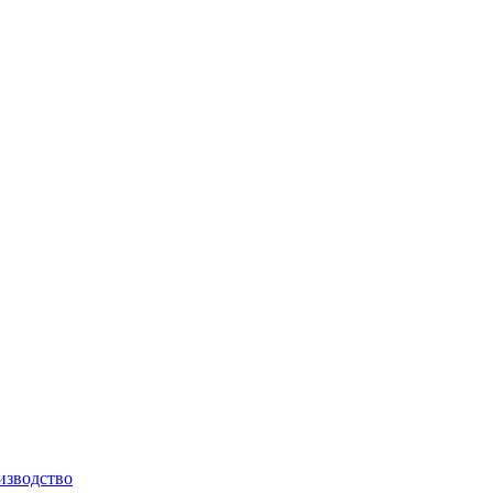
изводство