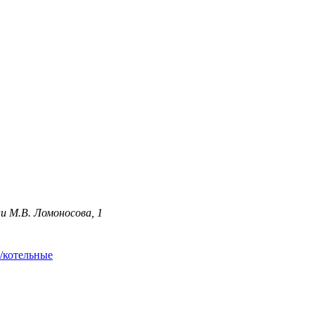
и М.В. Ломоносова, 1
/котельные