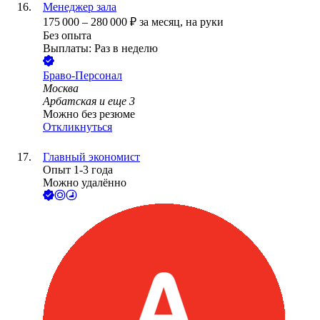
Менеджер зала
175 000
–
280 000
₽
за месяц,
на руки
Без опыта
Выплаты: Раз в неделю
Браво-Персонал
Москва
Арбатская
и еще
3
Можно без резюме
Откликнуться
Главный экономист
Опыт 1-3 года
Можно удалённо