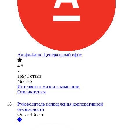
Альфа-Банк. Центральный офис
4.5
•
16941
отзыв
Москва
Интервью о жизни в компании
Откликнуться
Руководитель направления корпоративной
безопасности
Опыт 3-6 лет