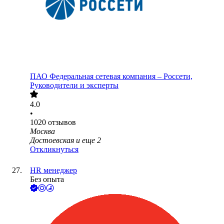
ПАО
Федеральная сетевая компания – Россети,
Руководители и эксперты
4.0
•
1020
отзывов
Москва
Достоевская
и еще
2
Откликнуться
HR менеджер
Без опыта