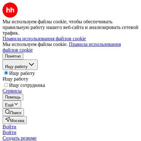
Мы используем файлы cookie, чтобы обеспечивать
правильную работу нашего веб-сайта и анализировать сетевой
трафик.
Правила использования файлов cookie
Мы используем файлы cookie.
Правила использования
файлов cookie
Понятно
Ищу работу
Ищу работу
Ищу работу
Ищу сотрудника
Сервисы
Помощь
Ещё
Поиск
Москва
Войти
Войти
Создать резюме