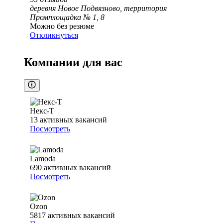
деревня Новое Подвязново, территория
Промплощадка № 1, 8
Можно без резюме
Откликнуться
Компании для вас
Некс-Т
13
активных вакансий
Посмотреть
Lamoda
690
активных вакансий
Посмотреть
Ozon
5817
активных вакансий