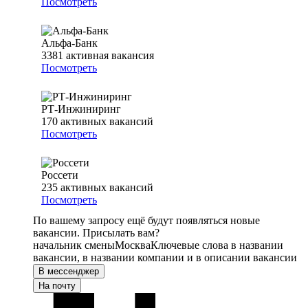
Посмотреть
Альфа-Банк
3381
активная вакансия
Посмотреть
РТ-Инжиниринг
170
активных вакансий
Посмотреть
Россети
235
активных вакансий
Посмотреть
По вашему запросу ещё будут появляться новые
вакансии. Присылать вам?
начальник смены
Москва
Ключевые слова в названии
вакансии, в названии компании и в описании вакансии
В мессенджер
На почту