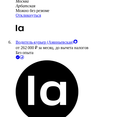
Москва
Арбатская
Можно без резюме
Откликнуться
Водитель-курьер (Аминьевская)
от
262 000
₽
за месяц,
до вычета налогов
Без опыта