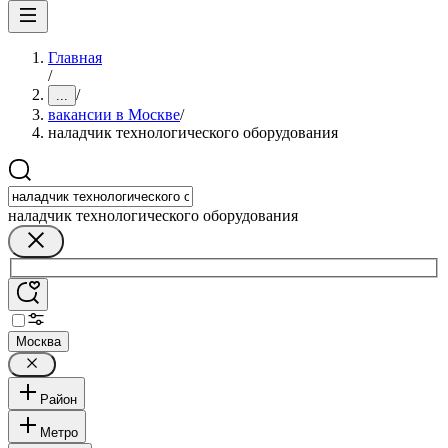
Главная
/
/
...
вакансии в Москве
/
наладчик технологического оборудования
наладчик технологического оборудования
Москва
Район
Метро