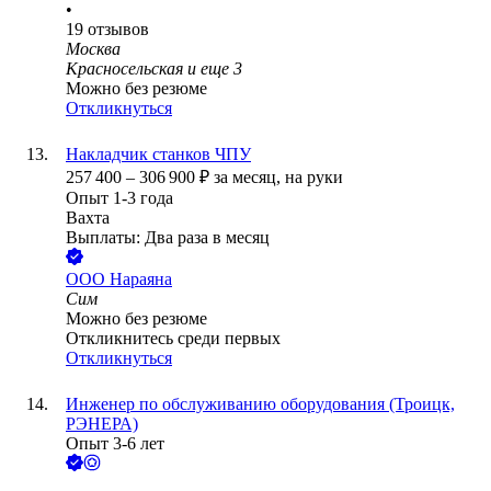
•
19
отзывов
Москва
Красносельская
и еще
3
Можно без резюме
Откликнуться
Накладчик станков ЧПУ
257 400
–
306 900
₽
за месяц,
на руки
Опыт 1-3 года
Вахта
Выплаты: Два раза в месяц
ООО
Нараяна
Сим
Можно без резюме
Откликнитесь среди первых
Откликнуться
Инженер по обслуживанию оборудования (Троицк,
РЭНЕРА)
Опыт 3-6 лет