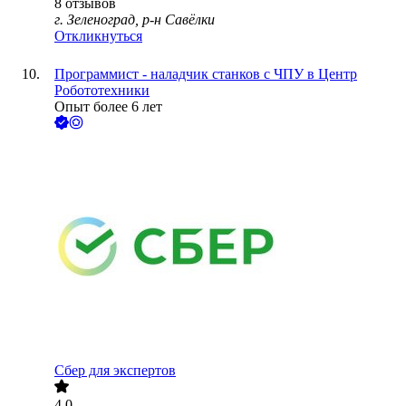
8
отзывов
г. Зеленоград, р-н Савёлки
Откликнуться
Программист - наладчик станков с ЧПУ в Центр
Робототехники
Опыт более 6 лет
Сбер для экспертов
4.0