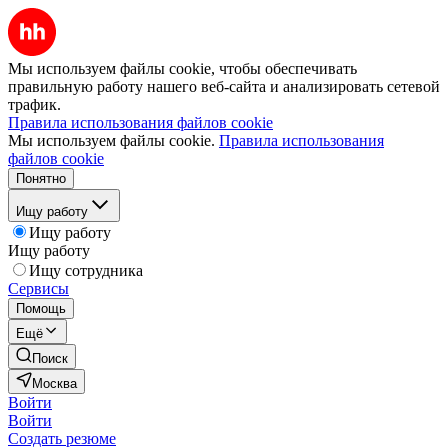
Мы используем файлы cookie, чтобы обеспечивать
правильную работу нашего веб-сайта и анализировать сетевой
трафик.
Правила использования файлов cookie
Мы используем файлы cookie.
Правила использования
файлов cookie
Понятно
Ищу работу
Ищу работу
Ищу работу
Ищу сотрудника
Сервисы
Помощь
Ещё
Поиск
Москва
Войти
Войти
Создать резюме