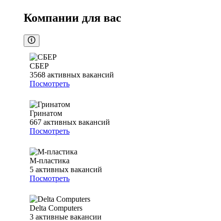
Компании для вас
СБЕР
3568
активных вакансий
Посмотреть
Гринатом
667
активных вакансий
Посмотреть
М-пластика
5
активных вакансий
Посмотреть
Delta Computers
3
активные вакансии