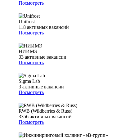
Посмотреть
Unifrost
118
активных вакансий
Посмотреть
НИИМЭ
33
активные вакансии
Посмотреть
Sigma Lab
3
активные вакансии
Посмотреть
RWB (Wildberries & Russ)
3356
активных вакансий
Посмотреть