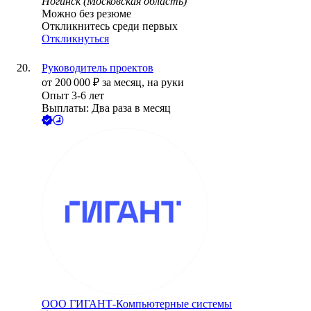
Ногинск (Московская область)
Можно без резюме
Откликнитесь среди первых
Откликнуться
Руководитель проектов
от
200 000
₽
за месяц,
на руки
Опыт 3-6 лет
Выплаты: Два раза в месяц
ООО
ГИГАНТ-Компьютерные системы