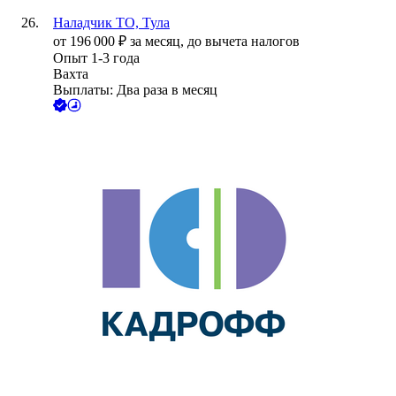
Наладчик ТО, Тула
от
196 000
₽
за месяц,
до вычета налогов
Опыт 1-3 года
Вахта
Выплаты: Два раза в месяц