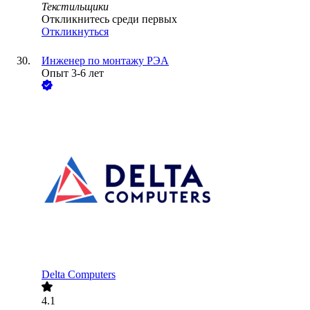
Текстильщики
Откликнитесь среди первых
Откликнуться
Инженер по монтажу РЭА
Опыт 3-6 лет
Delta Computers
4.1