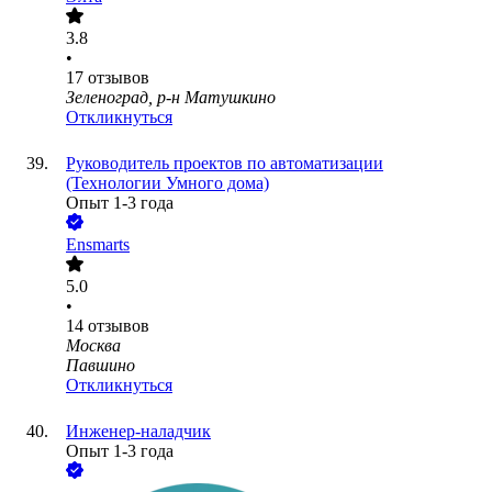
3.8
•
17
отзывов
Зеленоград, р-н Матушкино
Откликнуться
Руководитель проектов по автоматизации
(Технологии Умного дома)
Опыт 1-3 года
Ensmarts
5.0
•
14
отзывов
Москва
Павшино
Откликнуться
Инженер-наладчик
Опыт 1-3 года