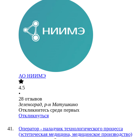
АО
НИИМЭ
4.5
•
28
отзывов
Зеленоград, р-н Матушкино
Откликнитесь среди первых
Откликнуться
Оператор - наладчик технологического процесса
(эстетическая медицина, медицинское производство)