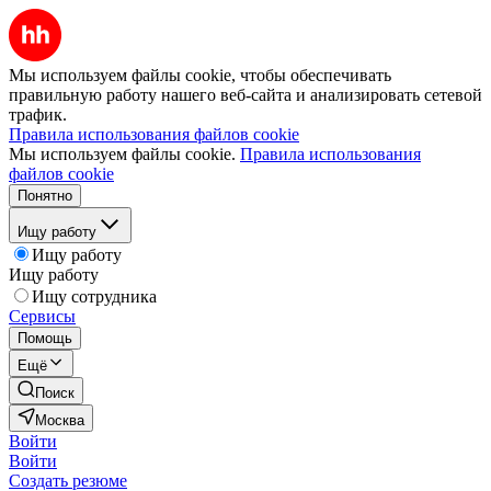
Мы используем файлы cookie, чтобы обеспечивать
правильную работу нашего веб-сайта и анализировать сетевой
трафик.
Правила использования файлов cookie
Мы используем файлы cookie.
Правила использования
файлов cookie
Понятно
Ищу работу
Ищу работу
Ищу работу
Ищу сотрудника
Сервисы
Помощь
Ещё
Поиск
Москва
Войти
Войти
Создать резюме