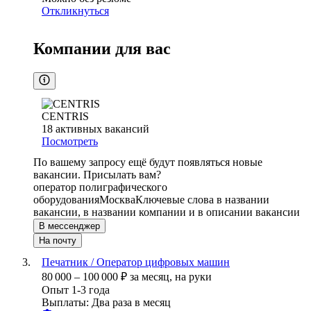
Откликнуться
Компании для вас
CENTRIS
18
активных вакансий
Посмотреть
По вашему запросу ещё будут появляться новые
вакансии. Присылать вам?
оператор полиграфического
оборудования
Москва
Ключевые слова в названии
вакансии, в названии компании и в описании вакансии
В мессенджер
На почту
Печатник / Оператор цифровых машин
80 000
–
100 000
₽
за месяц,
на руки
Опыт 1-3 года
Выплаты: Два раза в месяц