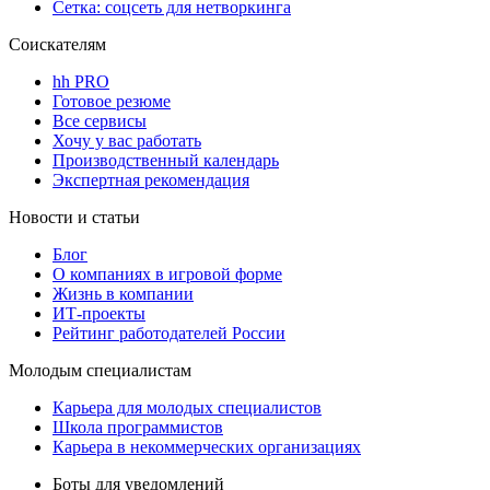
Сетка: соцсеть для нетворкинга
Соискателям
hh PRO
Готовое резюме
Все сервисы
Хочу у вас работать
Производственный календарь
Экспертная рекомендация
Новости и статьи
Блог
О компаниях в игровой форме
Жизнь в компании
ИТ-проекты
Рейтинг работодателей России
Молодым специалистам
Карьера для молодых специалистов
Школа программистов
Карьера в некоммерческих организациях
Боты для уведомлений