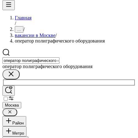
Главная
/
/
...
вакансии в Москве
/
оператор полиграфического оборудования
оператор полиграфического оборудования
Москва
Район
Метро