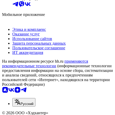
Мобильное приложение
Этика и комплаенс
Оказание услуг
Использование сайтов
Защита персональных данных
Пользовательское соглашение
ИТ аккредитация
На информационном ресурсе hh.ru
применяются
рекомендательные технологии
(информационные технологии
предоставления информации на основе сбора, систематизации
и анализа сведений, относящихся к предпочтениям
пользователей сети «Интернет», находящихся на территории
Российской Федерации)
Русский
© 2026 ООО «Хэдхантер»