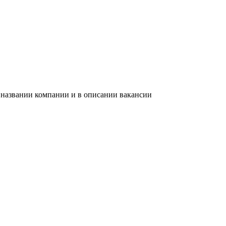
 названии компании и в описании вакансии