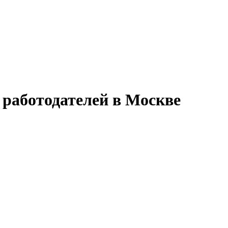
работодателей в Москве