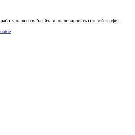
аботу нашего веб-сайта и анализировать сетевой трафик.
ookie