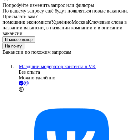
Попробуйте изменить запрос или фильтры
По вашему запросу ещё будут появляться новые вакансии.
Присылать вам?
помощник экономиста
Удалённо
Москва
Ключевые слова в
названии вакансии, в названии компании и в описании
вакансии
В мессенджер
На почту
Вакансии по похожим запросам
Младший модератор контента в VK
Без опыта
Можно удалённо