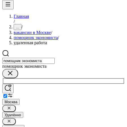
Главная
/
/
...
вакансии в Москве
/
помощник экономиста
/
удаленная работа
помощник экономиста
Москва
Удалённо