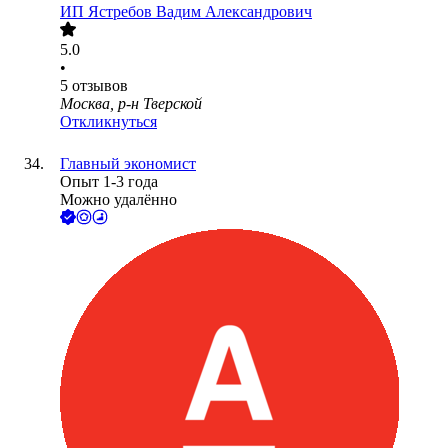
ИП
Ястребов Вадим Александрович
5.0
•
5
отзывов
Москва, р-н Тверской
Откликнуться
Главный экономист
Опыт 1-3 года
Можно удалённо