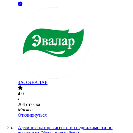
ЗАО
ЭВАЛАР
4.0
•
264
отзыва
Москва
Откликнуться
Администратор в агентство недвижимости по
выходным (Удалённая работа)