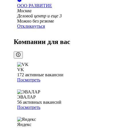
ООО
РАЗВИТИЕ
Москва
Деловой центр
и еще
3
Можно без резюме
Откликнуться
Компании для вас
VK
172
активные вакансии
Посмотреть
ЭВАЛАР
56
активных вакансий
Посмотреть
Яндекс