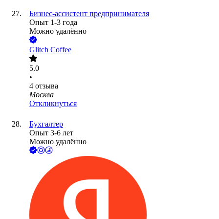
Бизнес-ассистент предпринимателя
Опыт 1-3 года
Можно удалённо
Glitch Coffee
5.0
•
4
отзыва
Москва
Откликнуться
Бухгалтер
Опыт 3-6 лет
Можно удалённо