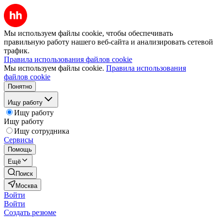
Мы используем файлы cookie, чтобы обеспечивать
правильную работу нашего веб-сайта и анализировать сетевой
трафик.
Правила использования файлов cookie
Мы используем файлы cookie.
Правила использования
файлов cookie
Понятно
Ищу работу
Ищу работу
Ищу работу
Ищу сотрудника
Сервисы
Помощь
Ещё
Поиск
Москва
Войти
Войти
Создать резюме