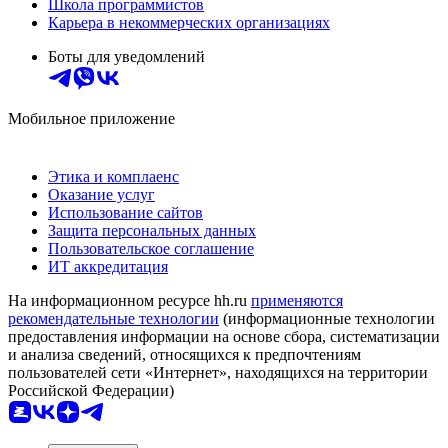
Школа программистов
Карьера в некоммерческих организациях
Боты для уведомлений
Мобильное приложение
Этика и комплаенс
Оказание услуг
Использование сайтов
Защита персональных данных
Пользовательское соглашение
ИТ аккредитация
На информационном ресурсе hh.ru
применяются
рекомендательные технологии
(информационные технологии
предоставления информации на основе сбора, систематизации
и анализа сведений, относящихся к предпочтениям
пользователей сети «Интернет», находящихся на территории
Российской Федерации)