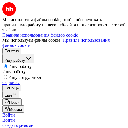
Мы используем файлы cookie, чтобы обеспечивать
правильную работу нашего веб-сайта и анализировать сетевой
трафик.
Правила использования файлов cookie
Мы используем файлы cookie.
Правила использования
файлов cookie
Понятно
Ищу работу
Ищу работу
Ищу работу
Ищу сотрудника
Сервисы
Помощь
Ещё
Поиск
Москва
Войти
Войти
Создать резюме