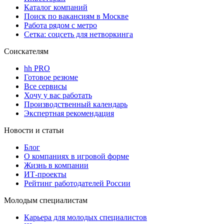
Каталог компаний
Поиск по вакансиям в Москве
Работа рядом с метро
Сетка: соцсеть для нетворкинга
Соискателям
hh PRO
Готовое резюме
Все сервисы
Хочу у вас работать
Производственный календарь
Экспертная рекомендация
Новости и статьи
Блог
О компаниях в игровой форме
Жизнь в компании
ИТ-проекты
Рейтинг работодателей России
Молодым специалистам
Карьера для молодых специалистов