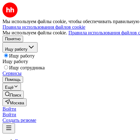
Мы используем файлы cookie, чтобы обеспечивать правильную р
Правила использования файлов cookie
Мы используем файлы cookie.
Правила использования файлов c
Понятно
Ищу работу
Ищу работу
Ищу работу
Ищу сотрудника
Сервисы
Помощь
Ещё
Поиск
Москва
Войти
Войти
Создать резюме