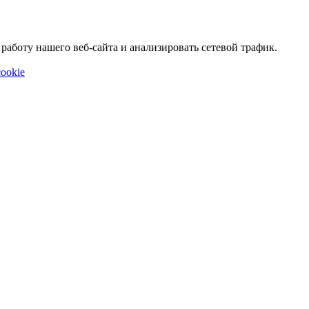
аботу нашего веб-сайта и анализировать сетевой трафик.
ookie