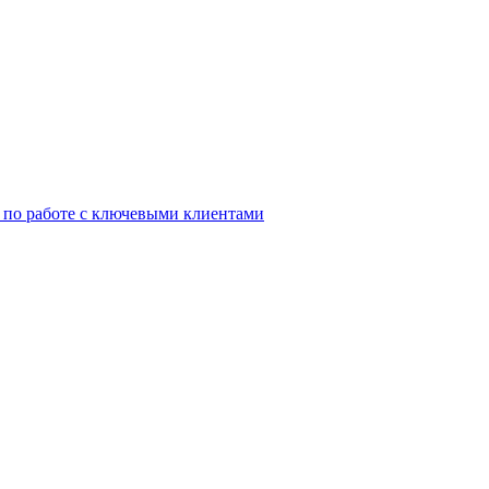
 по работе с ключевыми клиентами