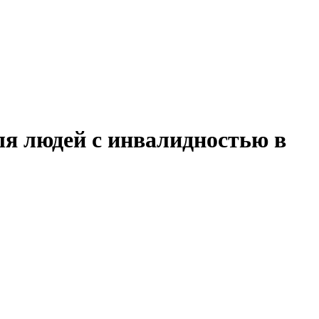
ля людей с инвалидностью в