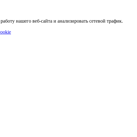
аботу нашего веб-сайта и анализировать сетевой трафик.
ookie