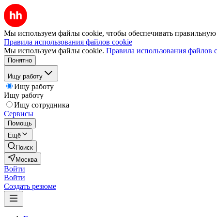
Мы используем файлы cookie, чтобы обеспечивать правильную р
Правила использования файлов cookie
Мы используем файлы cookie.
Правила использования файлов c
Понятно
Ищу работу
Ищу работу
Ищу работу
Ищу сотрудника
Сервисы
Помощь
Ещё
Поиск
Москва
Войти
Войти
Создать резюме