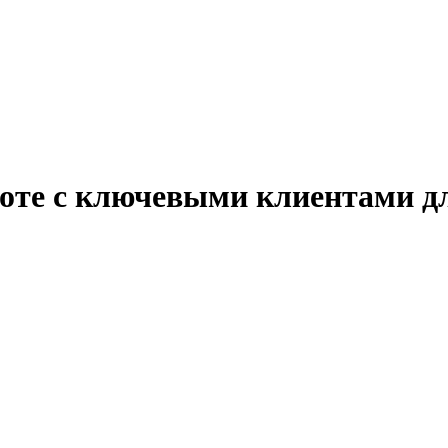
боте с ключевыми клиентами д