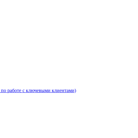
 по работе с ключевыми клиентами)