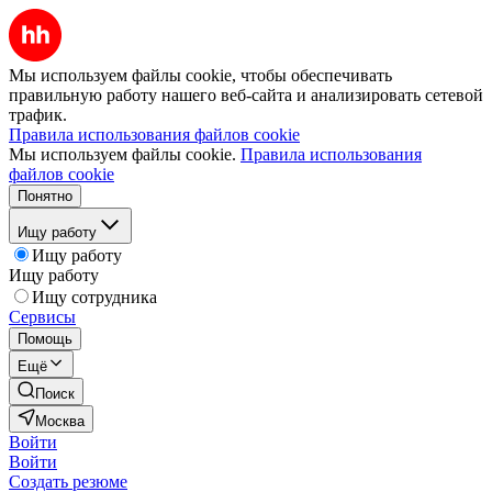
Мы используем файлы cookie, чтобы обеспечивать
правильную работу нашего веб-сайта и анализировать сетевой
трафик.
Правила использования файлов cookie
Мы используем файлы cookie.
Правила использования
файлов cookie
Понятно
Ищу работу
Ищу работу
Ищу работу
Ищу сотрудника
Сервисы
Помощь
Ещё
Поиск
Москва
Войти
Войти
Создать резюме