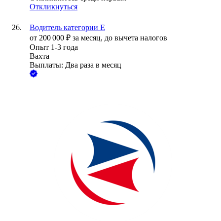
Откликнуться
Водитель категории Е
от
200 000
₽
за месяц,
до вычета налогов
Опыт 1-3 года
Вахта
Выплаты: Два раза в месяц