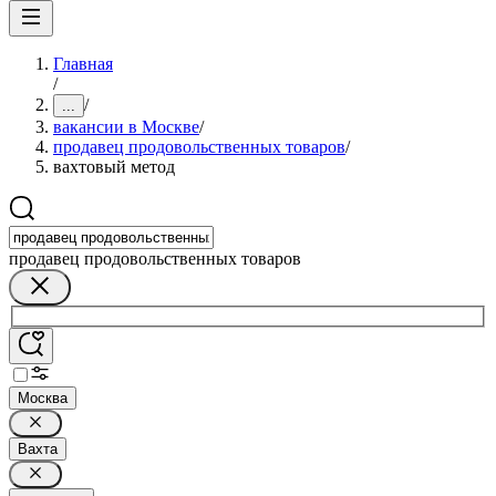
Главная
/
/
...
вакансии в Москве
/
продавец продовольственных товаров
/
вахтовый метод
продавец продовольственных товаров
Москва
Вахта