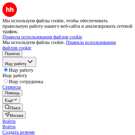
Мы используем файлы cookie, чтобы обеспечивать
правильную работу нашего веб-сайта и анализировать сетевой
трафик.
Правила использования файлов cookie
Мы используем файлы cookie.
Правила использования
файлов cookie
Понятно
Ищу работу
Ищу работу
Ищу работу
Ищу сотрудника
Сервисы
Помощь
Ещё
Поиск
Москва
Войти
Войти
Создать резюме