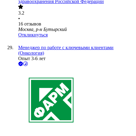
здравоохранения Российской Федерации
3.2
•
16
отзывов
Москва, р-н Бутырский
Откликнуться
Менеджер по работе с ключевыми клиентами
(Онкология)
Опыт 3-6 лет