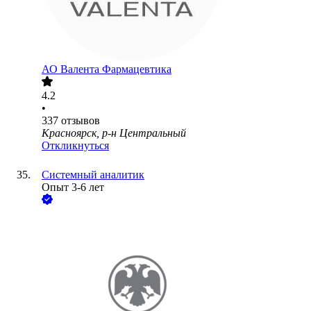
АО
Валента Фармацевтика
4.2
•
337
отзывов
Красноярск, р-н Центральный
Откликнуться
Системный аналитик
Опыт 3-6 лет