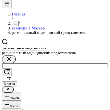
Главная
/
/
...
вакансии в Москве
/
региональный медицинский представитель
региональный медицинский представитель
Москва
Район
Метро