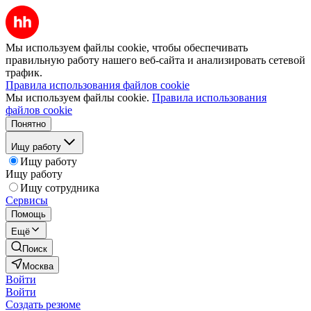
Мы используем файлы cookie, чтобы обеспечивать
правильную работу нашего веб-сайта и анализировать сетевой
трафик.
Правила использования файлов cookie
Мы используем файлы cookie.
Правила использования
файлов cookie
Понятно
Ищу работу
Ищу работу
Ищу работу
Ищу сотрудника
Сервисы
Помощь
Ещё
Поиск
Москва
Войти
Войти
Создать резюме