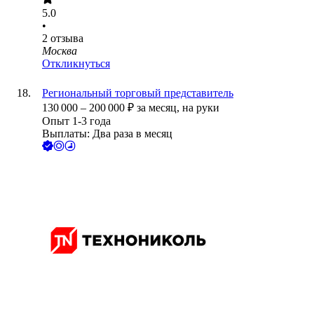
5.0
•
2
отзыва
Москва
Откликнуться
Региональный торговый представитель
130 000
–
200 000
₽
за месяц,
на руки
Опыт 1-3 года
Выплаты: Два раза в месяц