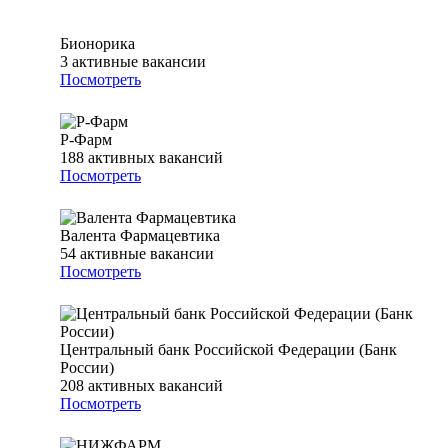
Бионорика
3
активные вакансии
Посмотреть
Р-Фарм
188
активных вакансий
Посмотреть
Валента Фармацевтика
54
активные вакансии
Посмотреть
Центральный банк Российской Федерации (Банк
России)
208
активных вакансий
Посмотреть