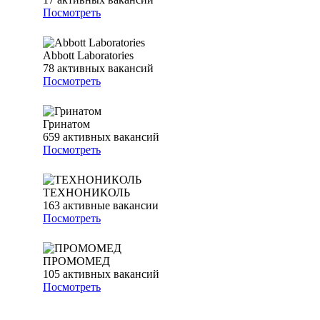
Посмотреть
Abbott Laboratories
78
активных вакансий
Посмотреть
Гринатом
659
активных вакансий
Посмотреть
ТЕХНОНИКОЛЬ
163
активные вакансии
Посмотреть
ПРОМОМЕД
105
активных вакансий
Посмотреть