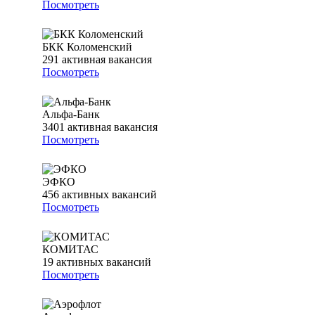
Посмотреть
БКК Коломенский
291
активная вакансия
Посмотреть
Альфа-Банк
3401
активная вакансия
Посмотреть
ЭФКО
456
активных вакансий
Посмотреть
КОМИТАС
19
активных вакансий
Посмотреть