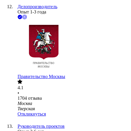
Делопроизводитель
Опыт 1-3 года
Правительство Москвы
4.1
•
1704
отзыва
Москва
Тверская
Откликнуться
Руководитель проектов