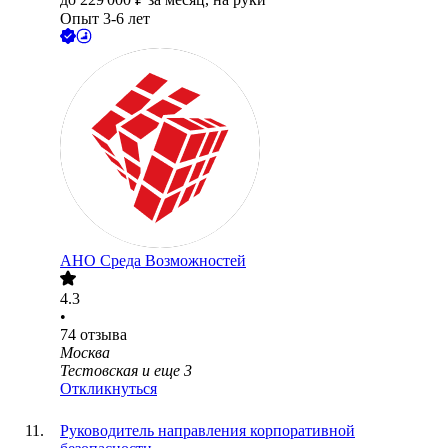
Опыт 3-6 лет
АНО Среда Возможностей
4.3
•
74
отзыва
Москва
Тестовская
и еще
3
Откликнуться
Руководитель направления корпоративной