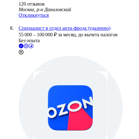
120
отзывов
Москва, р-н Даниловский
Откликнуться
Специалист в отдел анти-фрода (удаленно)
55 000
–
100 000
₽
за месяц,
до вычета налогов
Без опыта