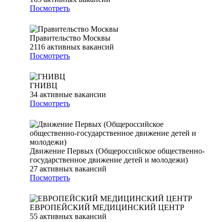
Посмотреть
Правительство Москвы
2116
активных вакансий
Посмотреть
ГНИВЦ
34
активные вакансии
Посмотреть
Движение Первых (Общероссийское общественно-
государственное движение детей и молодежи)
27
активных вакансий
Посмотреть
ЕВРОПЕЙСКИЙ МЕДИЦИНСКИЙ ЦЕНТР
55
активных вакансий