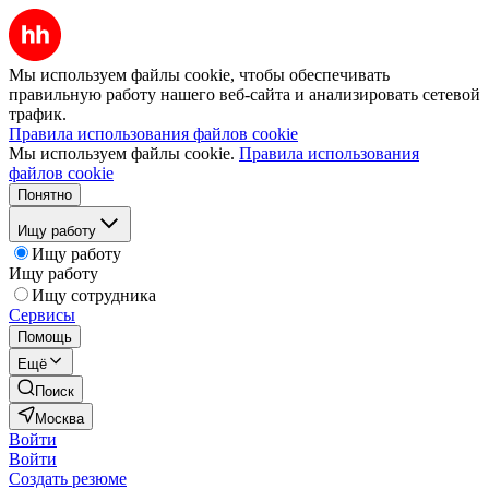
Мы используем файлы cookie, чтобы обеспечивать
правильную работу нашего веб-сайта и анализировать сетевой
трафик.
Правила использования файлов cookie
Мы используем файлы cookie.
Правила использования
файлов cookie
Понятно
Ищу работу
Ищу работу
Ищу работу
Ищу сотрудника
Сервисы
Помощь
Ещё
Поиск
Москва
Войти
Войти
Создать резюме