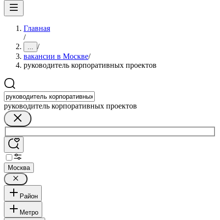
Главная
/
/
...
вакансии в Москве
/
руководитель корпоративных проектов
руководитель корпоративных проектов
Москва
Район
Метро