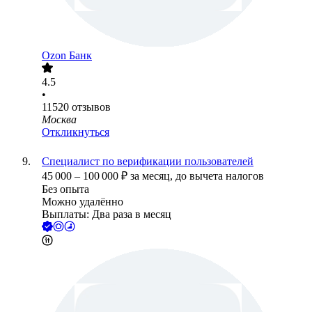
Ozon Банк
4.5
•
11520
отзывов
Москва
Откликнуться
Специалист по верификации пользователей
45 000
–
100 000
₽
за месяц,
до вычета налогов
Без опыта
Можно удалённо
Выплаты: Два раза в месяц