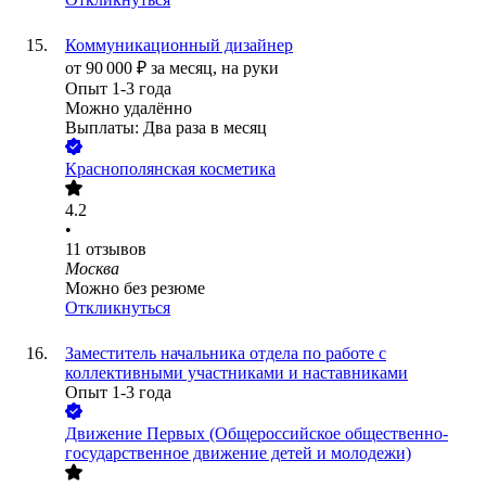
Коммуникационный дизайнер
от
90 000
₽
за месяц,
на руки
Опыт 1-3 года
Можно удалённо
Выплаты: Два раза в месяц
Краснополянская косметика
4.2
•
11
отзывов
Москва
Можно без резюме
Откликнуться
Заместитель начальника отдела по работе с
коллективными участниками и наставниками
Опыт 1-3 года
Движение Первых (Общероссийское общественно-
государственное движение детей и молодежи)