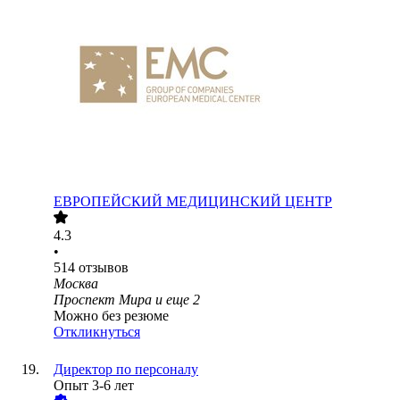
ЕВРОПЕЙСКИЙ МЕДИЦИНСКИЙ ЦЕНТР
4.3
•
514
отзывов
Москва
Проспект Мира
и еще
2
Можно без резюме
Откликнуться
Директор по персоналу
Опыт 3-6 лет