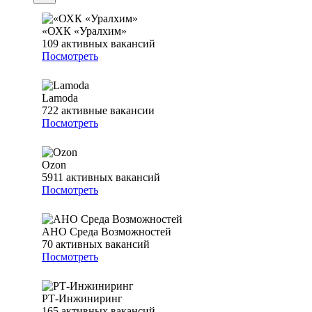
«ОХК «Уралхим»
109
активных вакансий
Посмотреть
Lamoda
722
активные вакансии
Посмотреть
Ozon
5911
активных вакансий
Посмотреть
АНО Среда Возможностей
70
активных вакансий
Посмотреть
РТ-Инжиниринг
165
активных вакансий