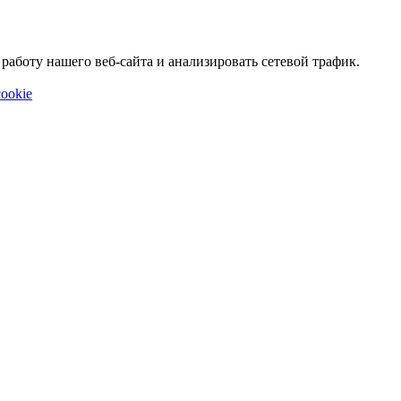
аботу нашего веб-сайта и анализировать сетевой трафик.
ookie