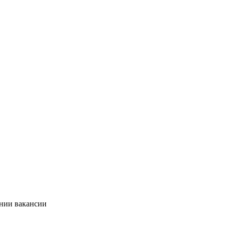
ании вакансии