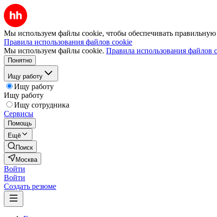
Мы используем файлы cookie, чтобы обеспечивать правильную р
Правила использования файлов cookie
Мы используем файлы cookie.
Правила использования файлов c
Понятно
Ищу работу
Ищу работу
Ищу работу
Ищу сотрудника
Сервисы
Помощь
Ещё
Поиск
Москва
Войти
Войти
Создать резюме