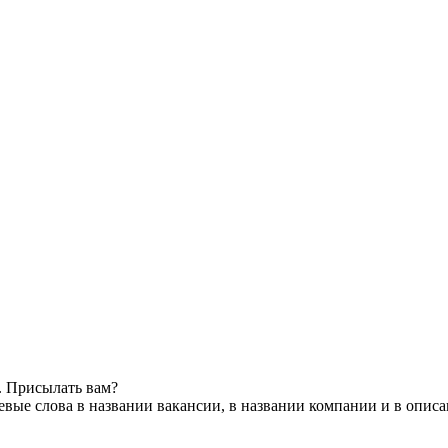
. Присылать вам?
вые слова в названии вакансии, в названии компании и в опис