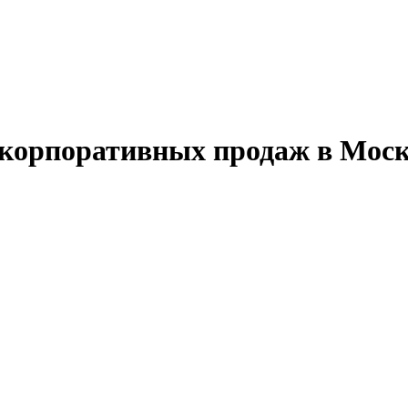
 корпоративных продаж в Мос