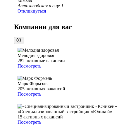
Москва
Автозаводская
и еще
1
Откликнуться
Компании для вас
Мелодия здоровья
282
активные вакансии
Посмотреть
Марк Формэль
205
активных вакансий
Посмотреть
«Специализированный застройщик «Юникей»
15
активных вакансий
Посмотреть