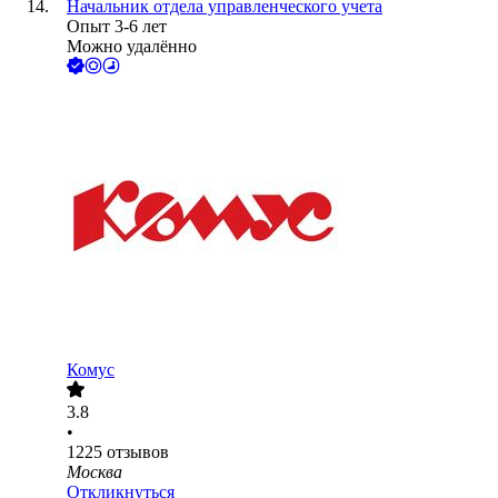
Начальник отдела управленческого учета
Опыт 3-6 лет
Можно удалённо
Комус
3.8
•
1225
отзывов
Москва
Откликнуться