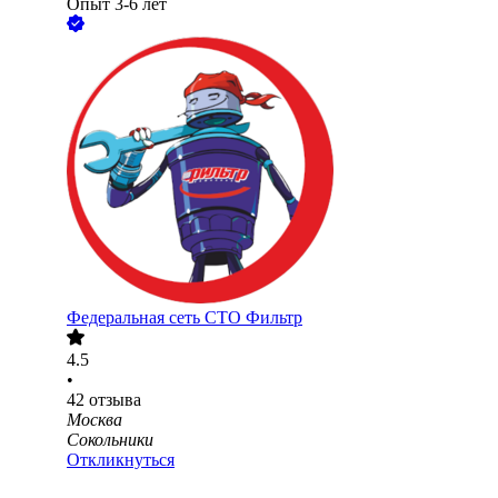
Опыт 3-6 лет
Федеральная сеть СТО Фильтр
4.5
•
42
отзыва
Москва
Сокольники
Откликнуться