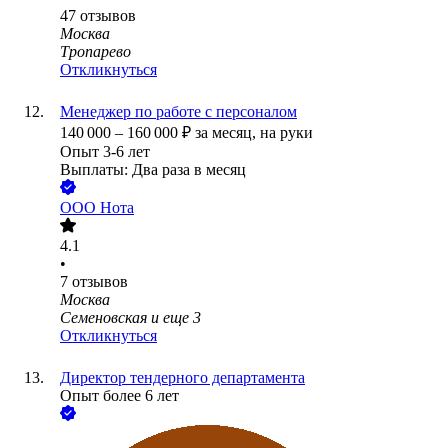
47
отзывов
Москва
Тропарево
Откликнуться
Менеджер по работе с персоналом
140 000
–
160 000
₽
за месяц,
на руки
Опыт 3-6 лет
Выплаты: Два раза в месяц
ООО
Нота
4.1
•
7
отзывов
Москва
Семеновская
и еще
3
Откликнуться
Директор тендерного департамента
Опыт более 6 лет