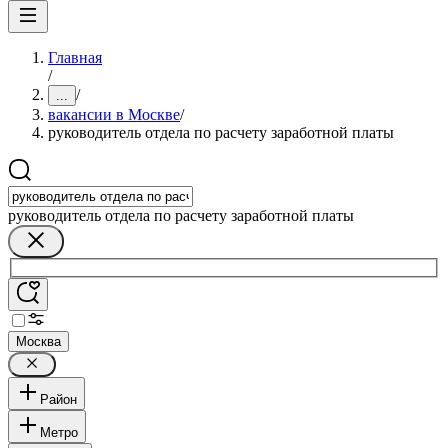
Главная
/
/
...
вакансии в Москве
/
руководитель отдела по расчету заработной платы
руководитель отдела по расчету заработной платы
Москва
Район
Метро