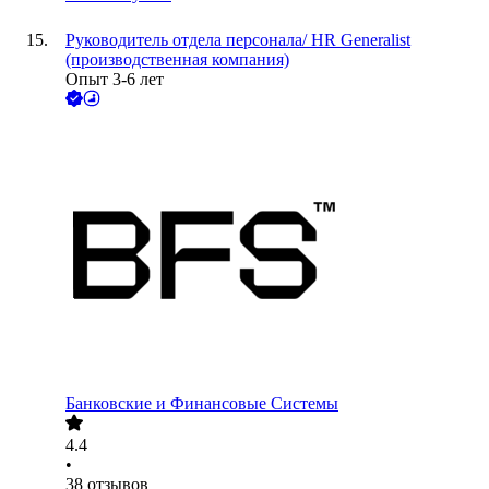
Руководитель отдела персонала/ HR Generalist
(производственная компания)
Опыт 3-6 лет
Банковские и Финансовые Системы
4.4
•
38
отзывов