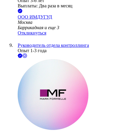
Опыт 3-6 лет
Выплаты: Два раза в месяц
ООО
ИМДУГУД
Москва
Баррикадная
и еще
3
Откликнуться
Руководитель отдела контроллинга
Опыт 1-3 года