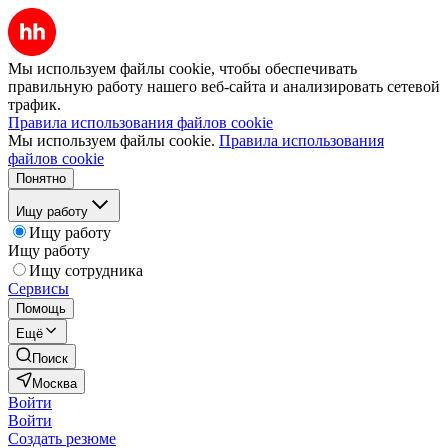
Мы используем файлы cookie, чтобы обеспечивать
правильную работу нашего веб-сайта и анализировать сетевой
трафик.
Правила использования файлов cookie
Мы используем файлы cookie.
Правила использования
файлов cookie
Понятно
Ищу работу
Ищу работу
Ищу работу
Ищу сотрудника
Сервисы
Помощь
Ещё
Поиск
Москва
Войти
Войти
Создать резюме