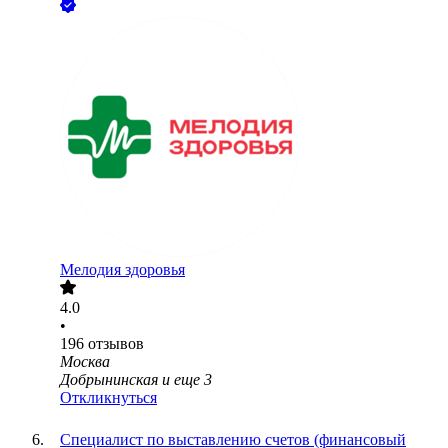
Мелодия здоровья
4.0
•
196
отзывов
Москва
Добрынинская
и еще
3
Откликнуться
Специалист по выставлению счетов (финансовый