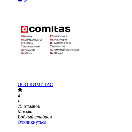
ООО
КОМИТАС
4.2
•
75
отзывов
Москва
Водный стадион
Откликнуться