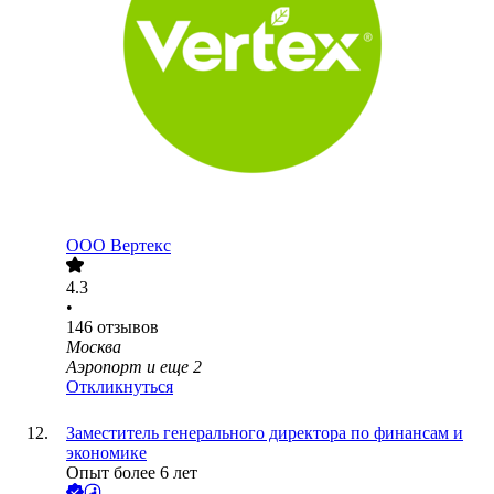
ООО
Вертекс
4.3
•
146
отзывов
Москва
Аэропорт
и еще
2
Откликнуться
Заместитель генерального директора по финансам и
экономике
Опыт более 6 лет