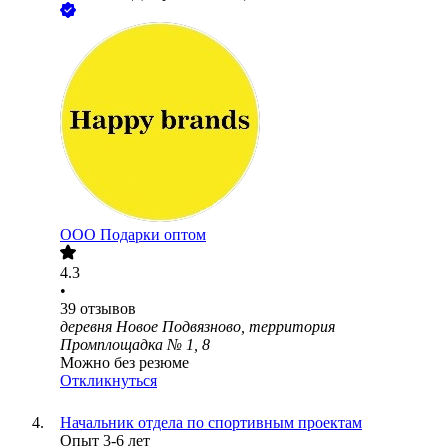
ООО
Подарки оптом
4.3
•
39
отзывов
деревня Новое Подвязново, территория
Промплощадка № 1, 8
Можно без резюме
Откликнуться
Начальник отдела по спортивным проектам
Опыт 3-6 лет