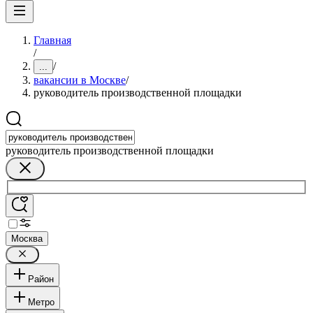
Главная
/
/
...
вакансии в Москве
/
руководитель производственной площадки
руководитель производственной площадки
Москва
Район
Метро