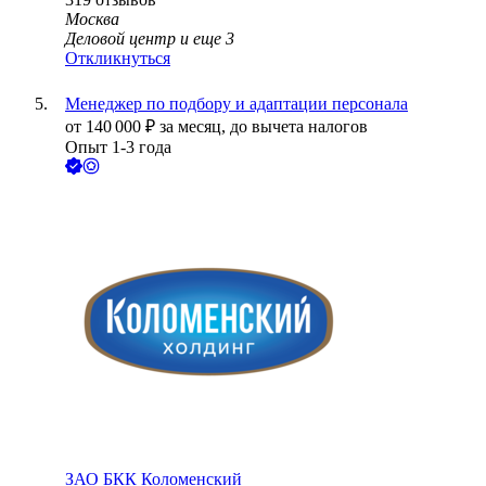
Москва
Деловой центр
и еще
3
Откликнуться
Менеджер по подбору и адаптации персонала
от
140 000
₽
за месяц,
до вычета налогов
Опыт 1-3 года
ЗАО
БКК Коломенский