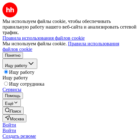
Мы используем файлы cookie, чтобы обеспечивать
правильную работу нашего веб-сайта и анализировать сетевой
трафик.
Правила использования файлов cookie
Мы используем файлы cookie.
Правила использования
файлов cookie
Понятно
Ищу работу
Ищу работу
Ищу работу
Ищу сотрудника
Сервисы
Помощь
Ещё
Поиск
Москва
Войти
Войти
Создать резюме