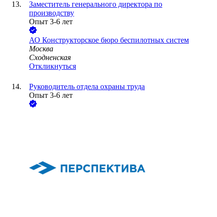
Заместитель генерального директора по
производству
Опыт 3-6 лет
АО
Конструкторское бюро беспилотных систем
Москва
Сходненская
Откликнуться
Руководитель отдела охраны труда
Опыт 3-6 лет