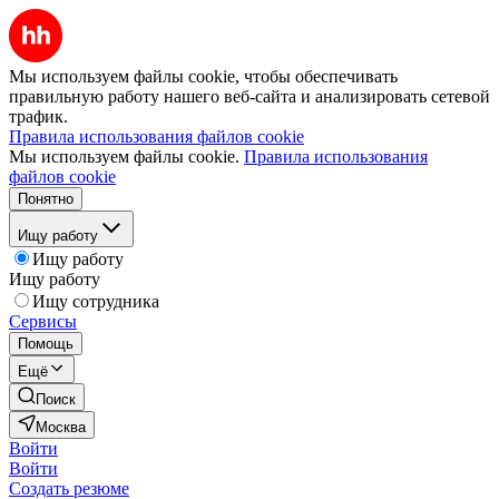
Мы используем файлы cookie, чтобы обеспечивать
правильную работу нашего веб-сайта и анализировать сетевой
трафик.
Правила использования файлов cookie
Мы используем файлы cookie.
Правила использования
файлов cookie
Понятно
Ищу работу
Ищу работу
Ищу работу
Ищу сотрудника
Сервисы
Помощь
Ещё
Поиск
Москва
Войти
Войти
Создать резюме