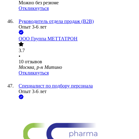
Можно без резюме
Откликнуться
Руководитель отдела продаж (B2B)
Опыт 3-6 лет
ООО
Группа МЕТТАТРОН
3.7
•
10
отзывов
Москва, р-н Митино
Откликнуться
Специалист по подбору персонала
Опыт 3-6 лет