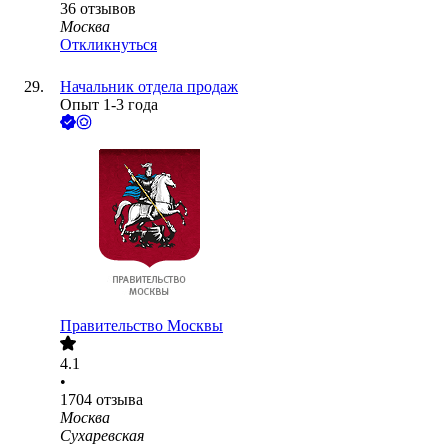
36
отзывов
Москва
Откликнуться
Начальник отдела продаж
Опыт 1-3 года
Правительство Москвы
4.1
•
1704
отзыва
Москва
Сухаревская