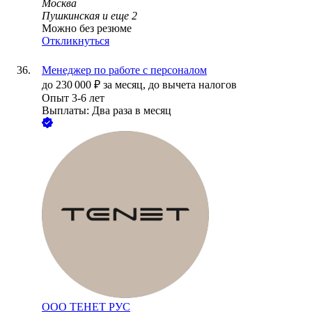
Москва
Пушкинская
и еще
2
Можно без резюме
Откликнуться
Менеджер по работе с персоналом
до
230 000
₽
за месяц,
до вычета налогов
Опыт 3-6 лет
Выплаты: Два раза в месяц
ООО
ТЕНЕТ РУС