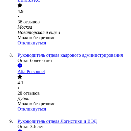
ZEMS.PRO
4.9
•
36
отзывов
Москва
Новаторская
и еще
3
Можно без резюме
Откликнуться
Руководитель отдела кадрового администрирования
Опыт более 6 лет
Alta Personnel
4.1
•
28
отзывов
Дубна
Можно без резюме
Откликнуться
Руководитель отдела Логистики и ВЭД
Опыт 3-6 лет