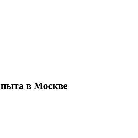
опыта в Москве