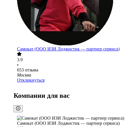
Самокат (ООО ИЗИ Лоджистик — партнер сервиса)
3.9
•
653
отзыва
Москва
Откликнуться
Компании для вас
Самокат (ООО ИЗИ Лоджистик — партнер сервиса)