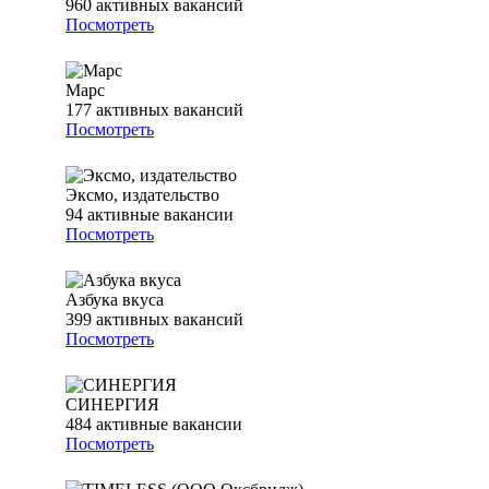
960
активных вакансий
Посмотреть
Марс
177
активных вакансий
Посмотреть
Эксмо, издательство
94
активные вакансии
Посмотреть
Азбука вкуса
399
активных вакансий
Посмотреть
СИНЕРГИЯ
484
активные вакансии
Посмотреть