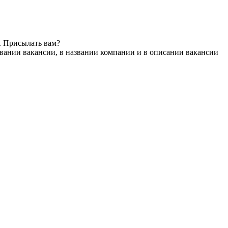
. Присылать вам?
вании вакансии, в названии компании и в описании вакансии