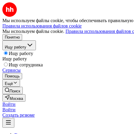
Мы используем файлы cookie, чтобы обеспечивать правильную р
Правила использования файлов cookie
Мы используем файлы cookie.
Правила использования файлов c
Понятно
Ищу работу
Ищу работу
Ищу работу
Ищу сотрудника
Сервисы
Помощь
Ещё
Поиск
Москва
Войти
Войти
Создать резюме