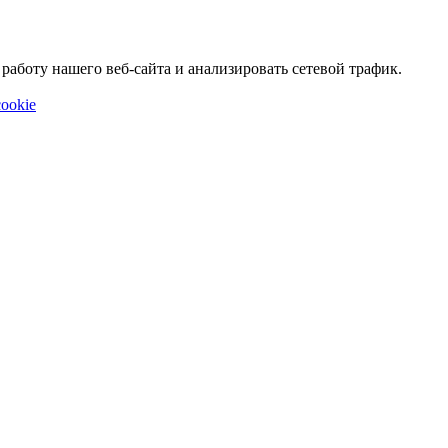
аботу нашего веб-сайта и анализировать сетевой трафик.
ookie