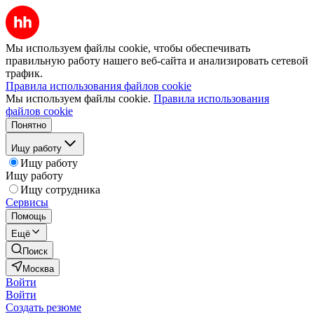
Мы используем файлы cookie, чтобы обеспечивать
правильную работу нашего веб-сайта и анализировать сетевой
трафик.
Правила использования файлов cookie
Мы используем файлы cookie.
Правила использования
файлов cookie
Понятно
Ищу работу
Ищу работу
Ищу работу
Ищу сотрудника
Сервисы
Помощь
Ещё
Поиск
Москва
Войти
Войти
Создать резюме