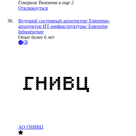
Генерала Тюленева
и еще
2
Откликнуться
Ведущий системный архитектор/ Enterprise-
архитектор ИТ-инфраструктуры/ Enterprise
Infrastructure
Опыт более 6 лет
АО
ГНИВЦ