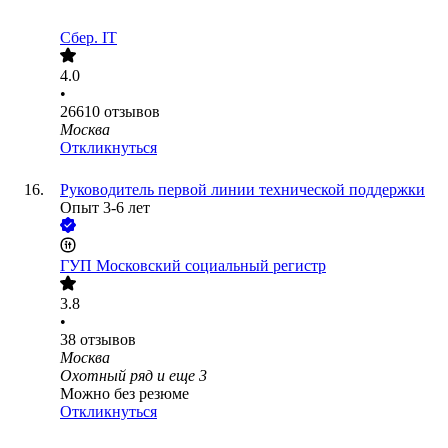
Сбер. IT
4.0
•
26610
отзывов
Москва
Откликнуться
Руководитель первой линии технической поддержки
Опыт 3-6 лет
ГУП Московский социальный регистр
3.8
•
38
отзывов
Москва
Охотный ряд
и еще
3
Можно без резюме
Откликнуться