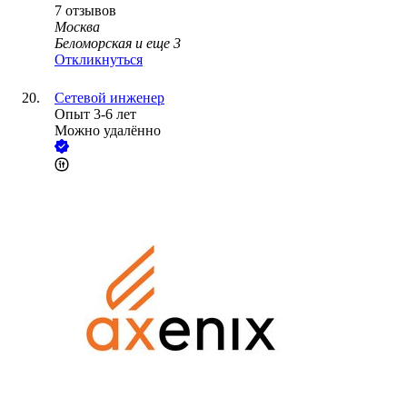
7
отзывов
Москва
Беломорская
и еще
3
Откликнуться
Сетевой инженер
Опыт 3-6 лет
Можно удалённо