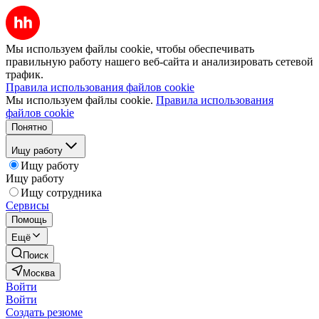
Мы используем файлы cookie, чтобы обеспечивать
правильную работу нашего веб-сайта и анализировать сетевой
трафик.
Правила использования файлов cookie
Мы используем файлы cookie.
Правила использования
файлов cookie
Понятно
Ищу работу
Ищу работу
Ищу работу
Ищу сотрудника
Сервисы
Помощь
Ещё
Поиск
Москва
Войти
Войти
Создать резюме