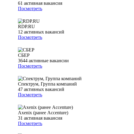
61
активная вакансия
Посмотреть
RDP.RU
12
активных вакансий
Посмотреть
СБЕР
3644
активные вакансии
Посмотреть
Спектрум, Группа компаний
47
активных вакансий
Посмотреть
Axenix (ранее Accenture)
31
активная вакансия
Посмотреть