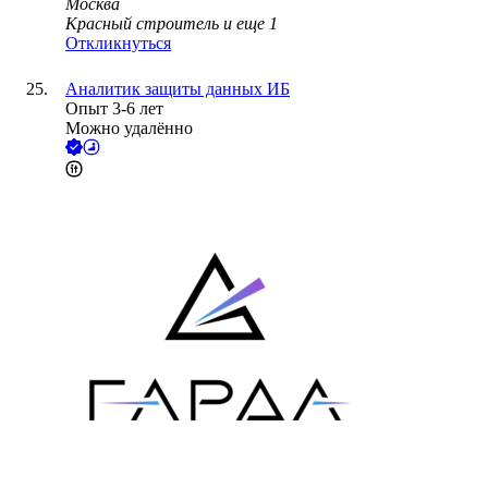
Москва
Красный строитель
и еще
1
Откликнуться
Аналитик защиты данных ИБ
Опыт 3-6 лет
Можно удалённо