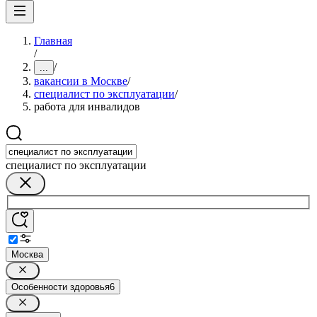
Главная
/
/
...
вакансии в Москве
/
специалист по эксплуатации
/
работа для инвалидов
специалист по эксплуатации
Москва
Особенности здоровья
6