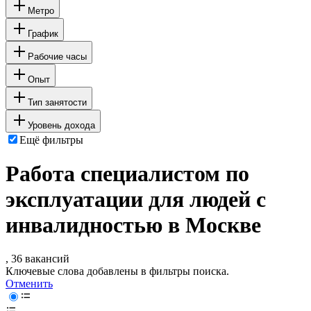
Метро
График
Рабочие часы
Опыт
Тип занятости
Уровень дохода
Ещё фильтры
Работа специалистом по
эксплуатации для людей с
инвалидностью в Москве
, 36 вакансий
Ключевые слова добавлены в фильтры поиска.
Отменить