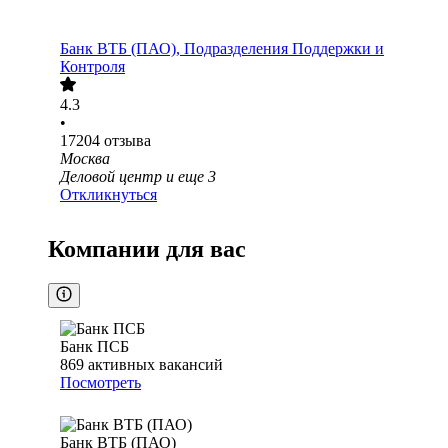
Банк ВТБ (ПАО), Подразделения Поддержки и
Контроля
4.3
•
17204
отзыва
Москва
Деловой центр
и еще
3
Откликнуться
Компании для вас
Банк ПСБ
869
активных вакансий
Посмотреть
Банк ВТБ (ПАО)