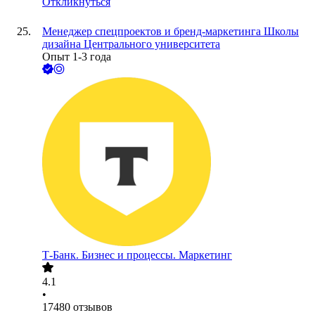
Откликнуться
Менеджер спецпроектов и бренд-маркетинга Школы
дизайна Центрального университета
Опыт 1-3 года
Т-Банк. Бизнес и процессы. Маркетинг
4.1
•
17480
отзывов