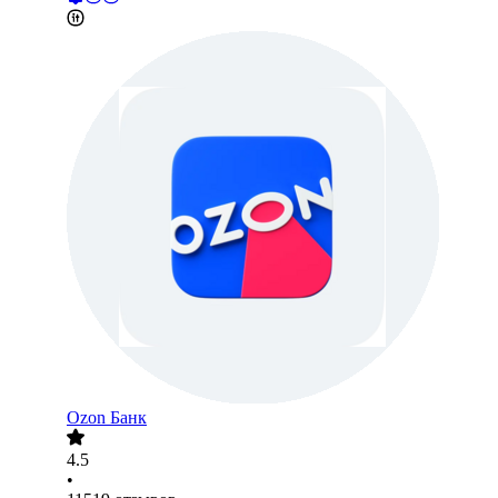
Ozon Банк
4.5
•