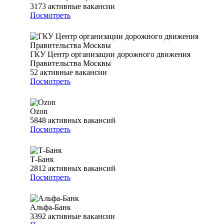
3173
активные вакансии
Посмотреть
ГКУ Центр организации дорожного движения
Правительства Москвы
52
активные вакансии
Посмотреть
Ozon
5848
активных вакансий
Посмотреть
Т-Банк
2812
активных вакансий
Посмотреть
Альфа-Банк
3392
активные вакансии