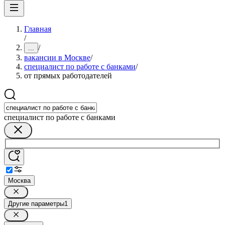
Главная
/
/
...
вакансии в Москве
/
специалист по работе с банками
/
от прямых работодателей
специалист по работе с банками
Москва
Другие параметры
1