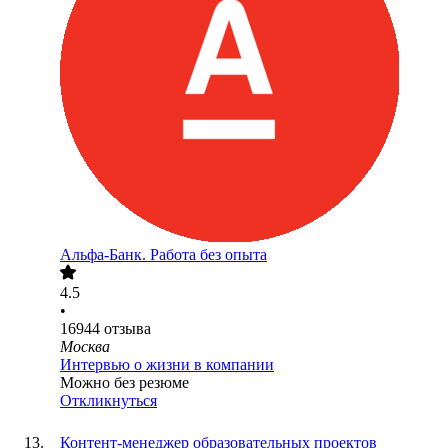
Альфа-Банк. Работа без опыта
4.5
•
16944
отзыва
Москва
Интервью о жизни в компании
Можно без резюме
Откликнуться
Контент-менеджер образовательных проектов