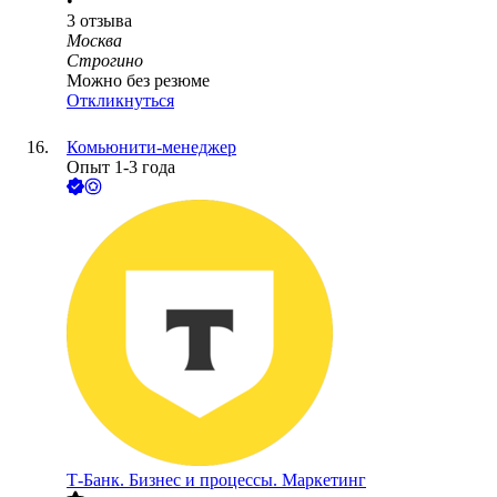
•
3
отзыва
Москва
Строгино
Можно без резюме
Откликнуться
Комьюнити-менеджер
Опыт 1-3 года
Т-Банк. Бизнес и процессы. Маркетинг