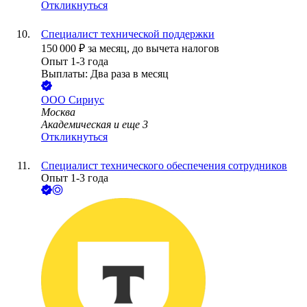
Откликнуться
Специалист технической поддержки
150 000
₽
за месяц,
до вычета налогов
Опыт 1-3 года
Выплаты: Два раза в месяц
ООО
Сириус
Москва
Академическая
и еще
3
Откликнуться
Специалист технического обеспечения сотрудников
Опыт 1-3 года