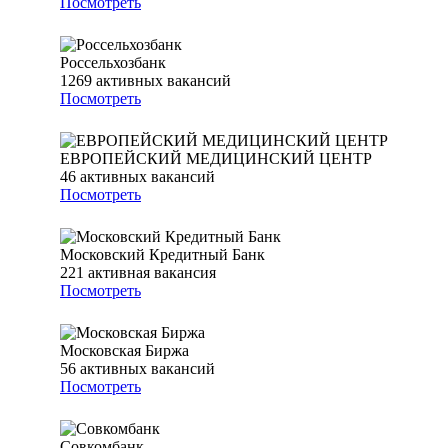
Посмотреть
Россельхозбанк
1269
активных вакансий
Посмотреть
ЕВРОПЕЙСКИЙ МЕДИЦИНСКИЙ ЦЕНТР
46
активных вакансий
Посмотреть
Московский Кредитный Банк
221
активная вакансия
Посмотреть
Московская Биржа
56
активных вакансий
Посмотреть
Совкомбанк