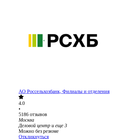
АО
Россельхозбанк, Филиалы и отделения
4.0
•
5186
отзывов
Москва
Деловой центр
и еще
3
Можно без резюме
Откликнуться