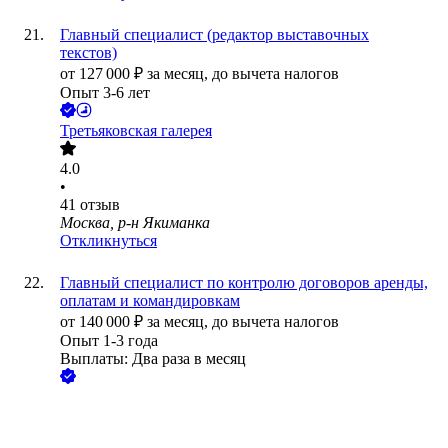
Главный специалист (редактор выставочных
текстов)
от
127 000
₽
за месяц,
до вычета налогов
Опыт 3-6 лет
Третьяковская галерея
4.0
•
41
отзыв
Москва, р-н Якиманка
Откликнуться
Главный специалист по контролю договоров аренды,
оплатам и командировкам
от
140 000
₽
за месяц,
до вычета налогов
Опыт 1-3 года
Выплаты: Два раза в месяц