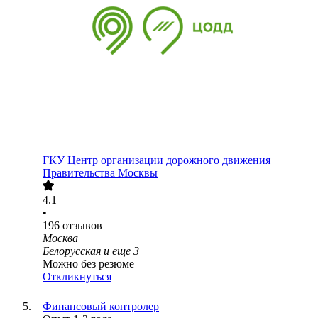
ГКУ Центр организации дорожного движения
Правительства Москвы
4.1
•
196
отзывов
Москва
Белорусская
и еще
3
Можно без резюме
Откликнуться
Финансовый контролер