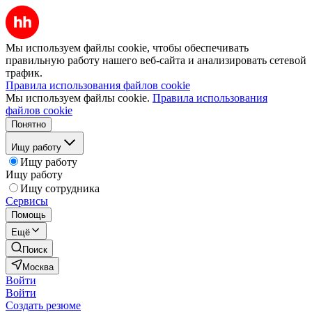
Мы используем файлы cookie, чтобы обеспечивать
правильную работу нашего веб-сайта и анализировать сетевой
трафик.
Правила использования файлов cookie
Мы используем файлы cookie.
Правила использования
файлов cookie
Понятно
Ищу работу
Ищу работу
Ищу работу
Ищу сотрудника
Сервисы
Помощь
Ещё
Поиск
Москва
Войти
Войти
Создать резюме