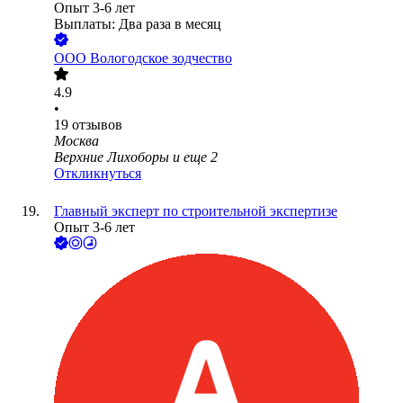
Опыт 3-6 лет
Выплаты: Два раза в месяц
ООО
Вологодское зодчество
4.9
•
19
отзывов
Москва
Верхние Лихоборы
и еще
2
Откликнуться
Главный эксперт по строительной экспертизе
Опыт 3-6 лет