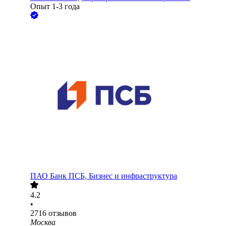
Опыт 1-3 года
ПАО
Банк ПСБ, Бизнес и инфраструктура
4.2
•
2716
отзывов
Москва