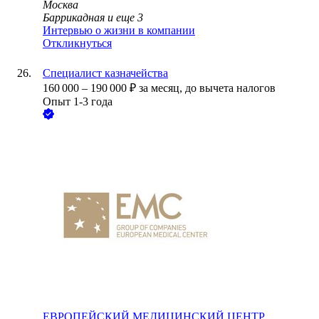
Москва
Баррикадная
и еще
3
Интервью о жизни в компании
Откликнуться
Специалист казначейства
160 000
–
190 000
₽
за месяц,
до вычета налогов
Опыт 1-3 года
ЕВРОПЕЙСКИЙ МЕДИЦИНСКИЙ ЦЕНТР