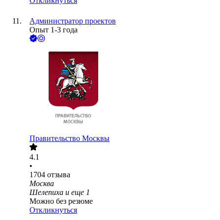
Откликнуться
Администратор проектов
Опыт 1-3 года
Правительство Москвы
4.1
•
1704
отзыва
Москва
Шелепиха
и еще
1
Можно без резюме
Откликнуться