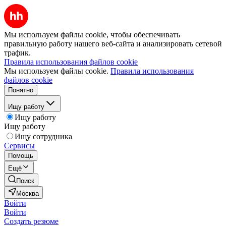
Мы используем файлы cookie, чтобы обеспечивать
правильную работу нашего веб-сайта и анализировать сетевой
трафик.
Правила использования файлов cookie
Мы используем файлы cookie.
Правила использования
файлов cookie
Понятно
Ищу работу
Ищу работу
Ищу работу
Ищу сотрудника
Сервисы
Помощь
Ещё
Поиск
Москва
Войти
Войти
Создать резюме