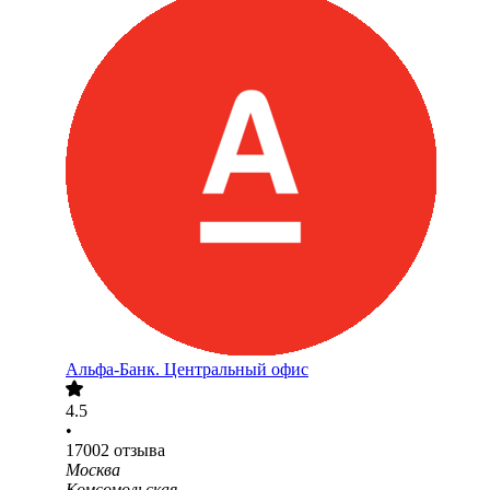
Альфа-Банк. Центральный офис
4.5
•
17002
отзыва
Москва
Комсомольская