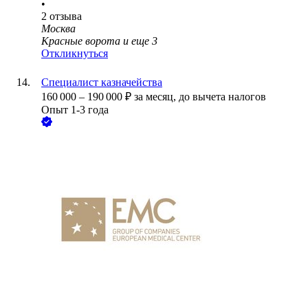
•
2
отзыва
Москва
Красные ворота
и еще
3
Откликнуться
Специалист казначейства
160 000
–
190 000
₽
за месяц,
до вычета налогов
Опыт 1-3 года