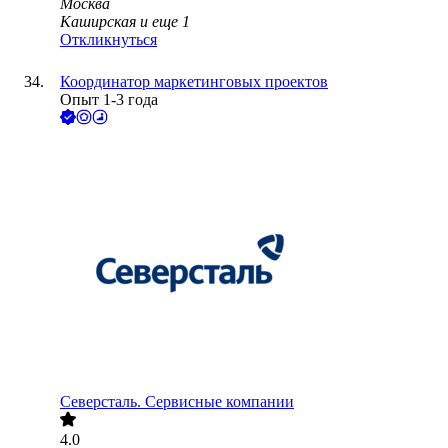
Москва
Каширская
и еще
1
Откликнуться
Координатор маркетинговых проектов
Опыт 1-3 года
Северсталь. Сервисные компании
4.0