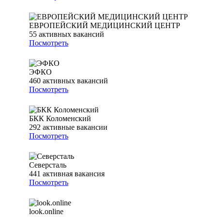
ЕВРОПЕЙСКИЙ МЕДИЦИНСКИЙ ЦЕНТР
55
активных вакансий
Посмотреть
ЭФКО
460
активных вакансий
Посмотреть
БКК Коломенский
292
активные вакансии
Посмотреть
Северсталь
441
активная вакансия
Посмотреть
look.online