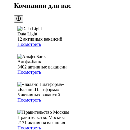
Компании для вас
Data Light
12
активных вакансий
Посмотреть
Альфа-Банк
3402
активные вакансии
Посмотреть
«Баланс-Платформа»
5
активных вакансий
Посмотреть
Правительство Москвы
2131
активная вакансия
Посмотреть