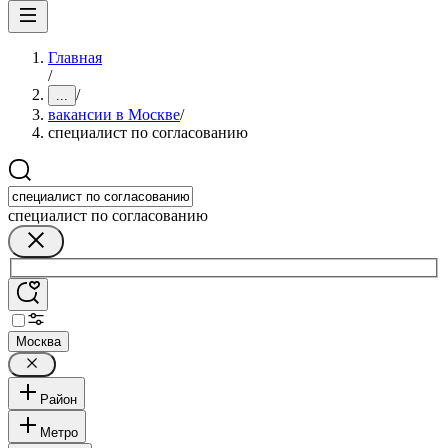
Главная
/
/
...
вакансии в Москве
/
специалист по согласованию
специалист по согласованию
Москва
Район
Метро