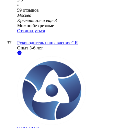
•
59
отзывов
Москва
Крылатское
и еще
3
Можно без резюме
Откликнуться
Руководитель направления GR
Опыт 3-6 лет