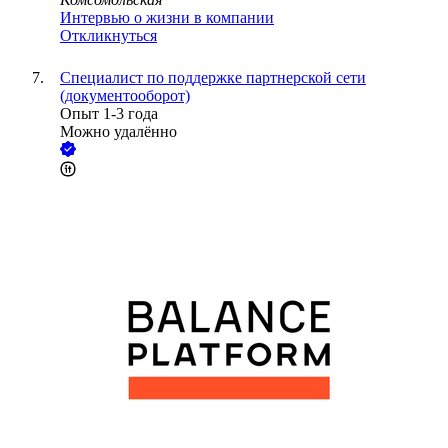
Интервью о жизни в компании
Откликнуться
Специалист по поддержке партнерской сети
(документооборот)
Опыт 1-3 года
Можно удалённо