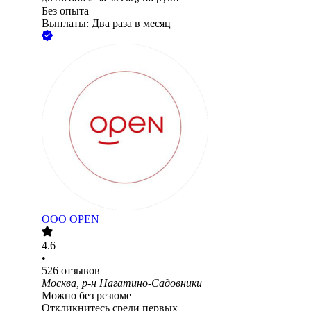
Без опыта
Выплаты: Два раза в месяц
ООО
OPEN
4.6
•
526
отзывов
Москва, р-н Нагатино-Садовники
Можно без резюме
Откликнитесь среди первых