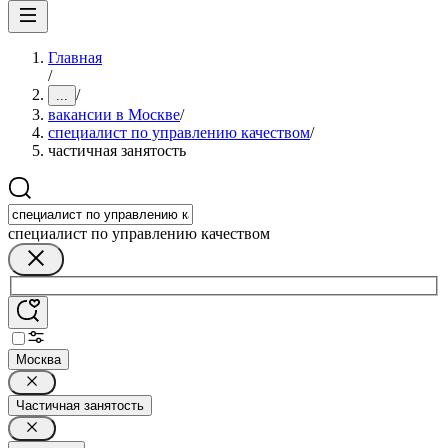
Главная
/
/
...
вакансии в Москве
/
специалист по управлению качеством
/
частичная занятость
специалист по управлению качеством
Москва
Частичная занятость