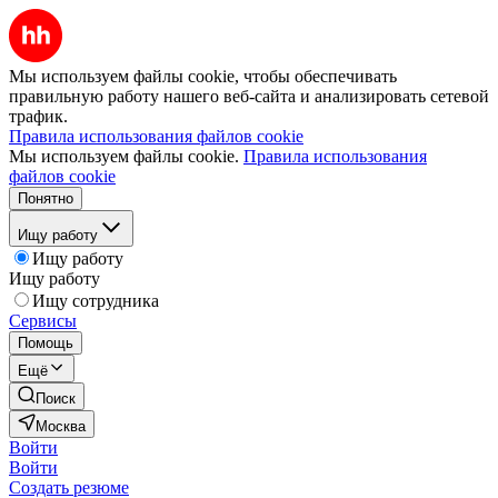
Мы используем файлы cookie, чтобы обеспечивать
правильную работу нашего веб-сайта и анализировать сетевой
трафик.
Правила использования файлов cookie
Мы используем файлы cookie.
Правила использования
файлов cookie
Понятно
Ищу работу
Ищу работу
Ищу работу
Ищу сотрудника
Сервисы
Помощь
Ещё
Поиск
Москва
Войти
Войти
Создать резюме