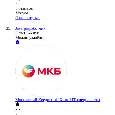
•
5
отзывов
Москва
Откликнуться
Java-разработчик
Опыт 3-6 лет
Можно удалённо
Московский Кредитный Банк. ИТ-специалисты
3.8
•