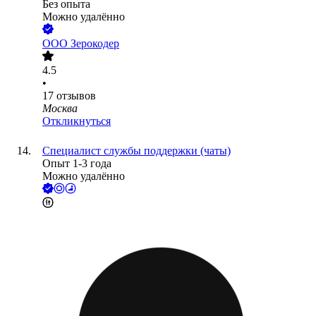
Без опыта
Можно удалённо
ООО
Зерокодер
4.5
•
17
отзывов
Москва
Откликнуться
Специалист службы поддержки (чаты)
Опыт 1-3 года
Можно удалённо