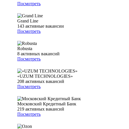
Посмотреть
Grand Line
143
активные вакансии
Посмотреть
Robusta
8
активных вакансий
Посмотреть
«UZUM TECHNOLOGIES»
208
активных вакансий
Посмотреть
Московский Кредитный Банк
219
активных вакансий
Посмотреть