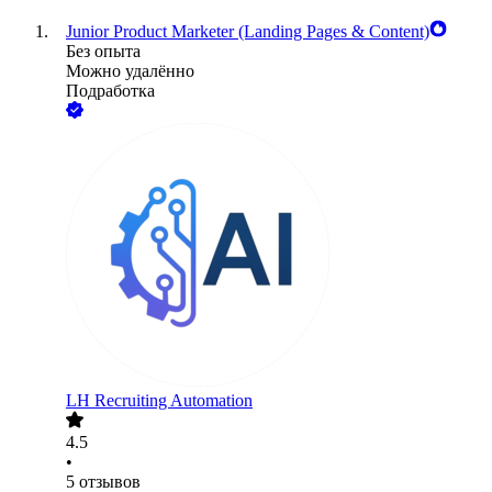
Junior Product Marketer (Landing Pages & Content)
Без опыта
Можно удалённо
Подработка
LH Recruiting Automation
4.5
•
5
отзывов