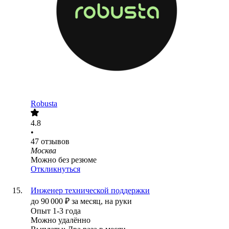
Robusta
4.8
•
47
отзывов
Москва
Можно без резюме
Откликнуться
Инженер технической поддержки
до
90 000
₽
за месяц,
на руки
Опыт 1-3 года
Можно удалённо