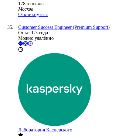
178
отзывов
Москва
Откликнуться
Customer Success Engineer (Premium Support)
Опыт 1-3 года
Можно удалённо
Лаборатория Касперского