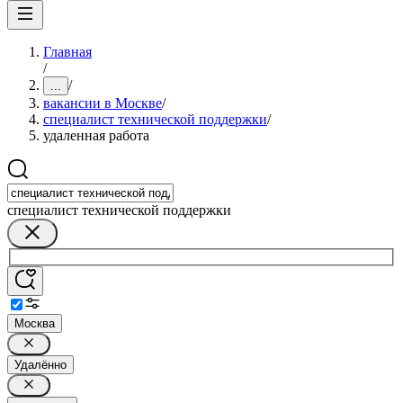
Главная
/
/
...
вакансии в Москве
/
специалист технической поддержки
/
удаленная работа
специалист технической поддержки
Москва
Удалённо