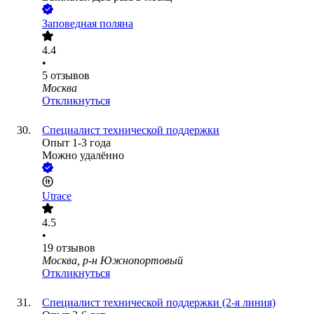
Заповедная поляна
4.4
•
5
отзывов
Москва
Откликнуться
Специалист технической поддержки
Опыт 1-3 года
Можно удалённо
Utrace
4.5
•
19
отзывов
Москва, р-н Южнопортовый
Откликнуться
Специалист технической поддержки (2-я линия)