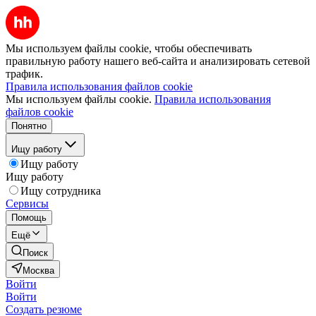
Мы используем файлы cookie, чтобы обеспечивать
правильную работу нашего веб-сайта и анализировать сетевой
трафик.
Правила использования файлов cookie
Мы используем файлы cookie.
Правила использования
файлов cookie
Понятно
Ищу работу
Ищу работу
Ищу работу
Ищу сотрудника
Сервисы
Помощь
Ещё
Поиск
Москва
Войти
Войти
Создать резюме